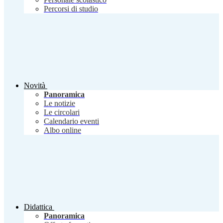
Percorsi di studio
Novità
Panoramica
Le notizie
Le circolari
Calendario eventi
Albo online
Didattica
Panoramica