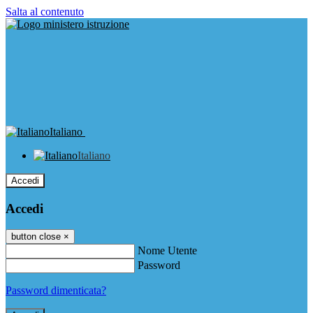
Salta al contenuto
Italiano
Italiano
Accedi
Accedi
button close
×
Nome Utente
Password
Password dimenticata?