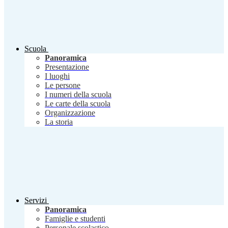
Scuola
Panoramica
Presentazione
I luoghi
Le persone
I numeri della scuola
Le carte della scuola
Organizzazione
La storia
Servizi
Panoramica
Famiglie e studenti
Personale scolastico