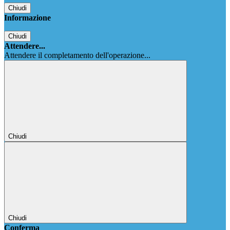
Chiudi
Informazione
Chiudi
Attendere...
Attendere il completamento dell'operazione...
Chiudi
Chiudi
Conferma