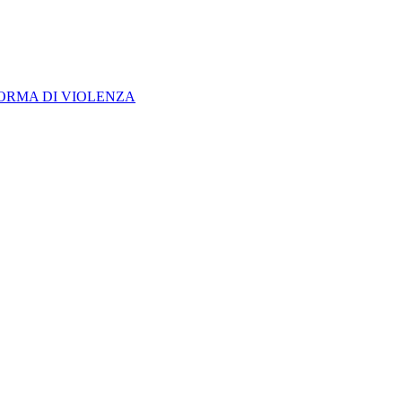
FORMA DI VIOLENZA