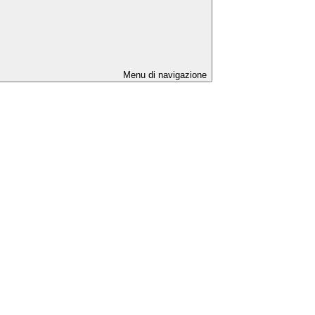
Menu di navigazione