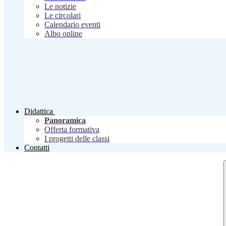
Le notizie
Le circolari
Calendario eventi
Albo online
Didattica
Panoramica
Offerta formativa
I progetti delle classi
Contatti