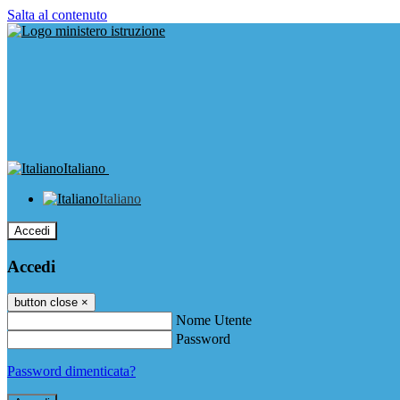
Salta al contenuto
Italiano
Italiano
Accedi
Accedi
button close
×
Nome Utente
Password
Password dimenticata?