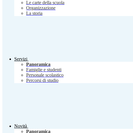
Le carte della scuola
Organizzazione
La storia
Servizi
Panoramica
Famiglie e studenti
Personale scolastico
Percorsi di studio
Novità
Panoramica