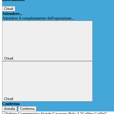
Chiudi
Attendere...
Attendere il completamento dell'operazione...
Chiudi
Chiudi
Conferma
Annulla
Conferma