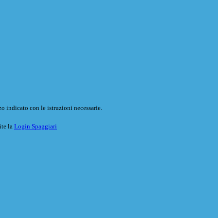
o indicato con le istruzioni necessarie.
ite la
Login Spaggiari