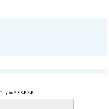
Progetto E.S.S.E.R.E.