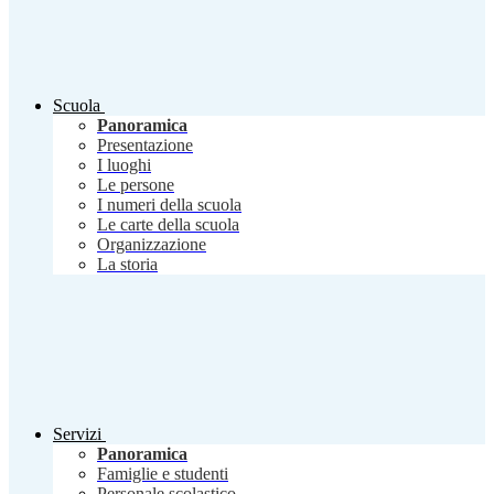
Scuola
Panoramica
Presentazione
I luoghi
Le persone
I numeri della scuola
Le carte della scuola
Organizzazione
La storia
Servizi
Panoramica
Famiglie e studenti
Personale scolastico