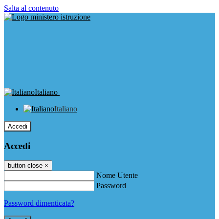
Salta al contenuto
Italiano
Italiano
Accedi
Accedi
button close
×
Nome Utente
Password
Password dimenticata?