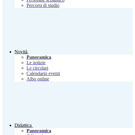
Percorsi di studio
Novità
Panoramica
Le notizie
Le circolari
Calendario eventi
Albo online
Didattica
Panoramica