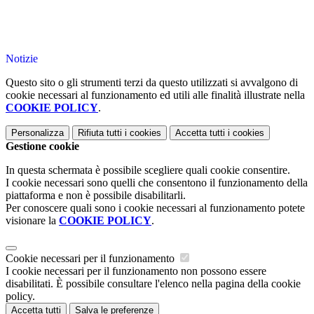
Notizie
Questo sito o gli strumenti terzi da questo utilizzati si avvalgono di
cookie necessari al funzionamento ed utili alle finalità illustrate nella
COOKIE POLICY
.
Personalizza
Rifiuta tutti
i cookies
Accetta tutti
i cookies
Gestione cookie
In questa schermata è possibile scegliere quali cookie consentire.
I cookie necessari sono quelli che consentono il funzionamento della
piattaforma e non è possibile disabilitarli.
Per conoscere quali sono i cookie necessari al funzionamento potete
visionare la
COOKIE POLICY
.
Cookie necessari per il funzionamento
I cookie necessari per il funzionamento non possono essere
disabilitati. È possibile consultare l'elenco nella pagina della cookie
policy.
Accetta tutti
Salva le preferenze