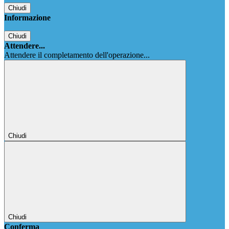
Chiudi
Informazione
Chiudi
Attendere...
Attendere il completamento dell'operazione...
Chiudi
Chiudi
Conferma