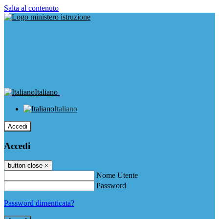
Salta al contenuto
Italiano
Italiano
Accedi
Accedi
button close
×
Nome Utente
Password
Password dimenticata?