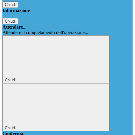
Chiudi
Informazione
Chiudi
Attendere...
Attendere il completamento dell'operazione...
Chiudi
Chiudi
Conferma