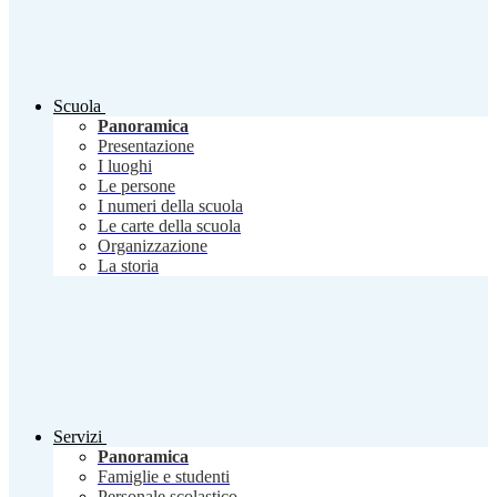
Scuola
Panoramica
Presentazione
I luoghi
Le persone
I numeri della scuola
Le carte della scuola
Organizzazione
La storia
Servizi
Panoramica
Famiglie e studenti
Personale scolastico