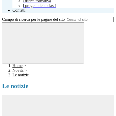
Offerta formativa
I progetti delle classi
Contatti
Campo di ricerca per le pagine del sito
Home
>
Novità
>
Le notizie
Le notizie