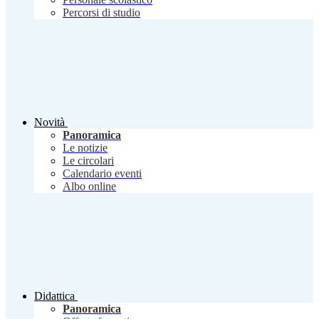
Percorsi di studio
Novità
Panoramica
Le notizie
Le circolari
Calendario eventi
Albo online
Didattica
Panoramica