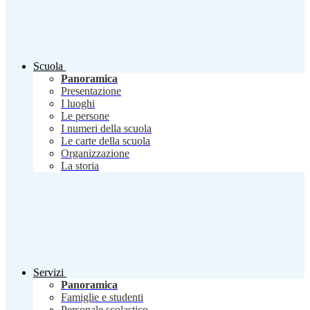
Scuola
Panoramica
Presentazione
I luoghi
Le persone
I numeri della scuola
Le carte della scuola
Organizzazione
La storia
Servizi
Panoramica
Famiglie e studenti
Personale scolastico