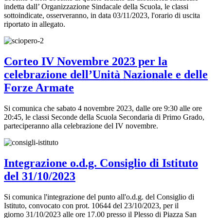
indetta dall’ Organizzazione Sindacale della Scuola, le classi
sottoindicate, osserveranno, in data 03/11/2023, l'orario di uscita
riportato in allegato.
Corteo IV Novembre 2023 per la
celebrazione dell’Unità Nazionale e delle
Forze Armate
Si comunica che sabato 4 novembre 2023, dalle ore 9:30 alle ore
20:45, le classi Seconde della Scuola Secondaria di Primo Grado,
parteciperanno alla celebrazione del IV novembre.
Integrazione o.d.g. Consiglio di Istituto
del 31/10/2023
Si comunica l'integrazione del punto all'o.d.g. del Consiglio di
Istituto, convocato con prot. 10644 del 23/10/2023, per il
giorno 31/10/2023 alle ore 17.00 presso il Plesso di Piazza San