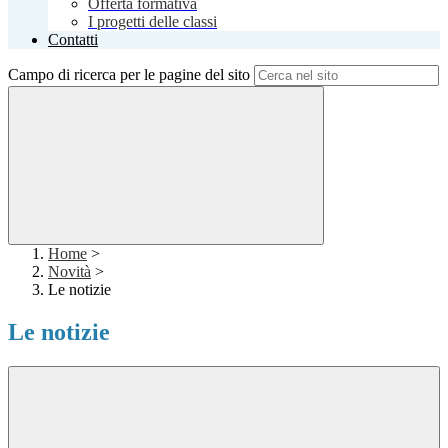
Offerta formativa
I progetti delle classi
Contatti
Campo di ricerca per le pagine del sito
Home
>
Novità
>
Le notizie
Le notizie