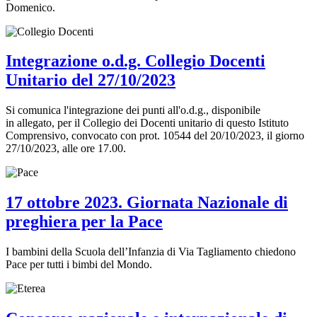
Domenico.
Integrazione o.d.g. Collegio Docenti
Unitario del 27/10/2023
Si comunica l'integrazione dei punti all'o.d.g., disponibile
in allegato, per il Collegio dei Docenti unitario di questo Istituto
Comprensivo, convocato con prot. 10544 del 20/10/2023, il giorno
27/10/2023, alle ore 17.00.
17 ottobre 2023. Giornata Nazionale di
preghiera per la Pace
I bambini della Scuola dell’Infanzia di Via Tagliamento chiedono
Pace per tutti i bimbi del Mondo.