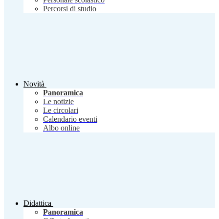
Percorsi di studio
Novità
Panoramica
Le notizie
Le circolari
Calendario eventi
Albo online
Didattica
Panoramica