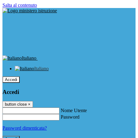
Salta al contenuto
Italiano
Italiano
Accedi
Accedi
button close
×
Nome Utente
Password
Password dimenticata?