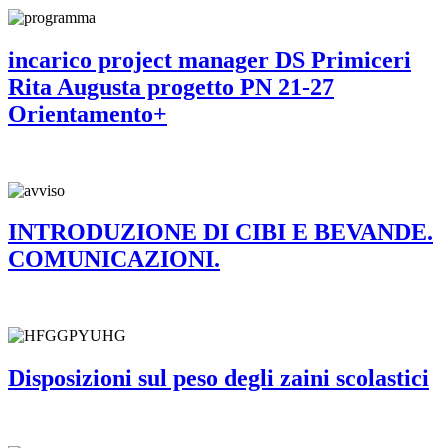
incarico project manager DS Primiceri
Rita Augusta progetto PN 21-27
Orientamento+
INTRODUZIONE DI CIBI E BEVANDE.
COMUNICAZIONI.
Disposizioni sul peso degli zaini scolastici