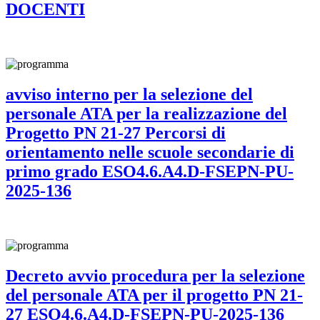
DOCENTI
avviso interno per la selezione del
personale ATA per la realizzazione del
Progetto PN 21-27 Percorsi di
orientamento nelle scuole secondarie di
primo grado ESO4.6.A4.D-FSEPN-PU-
2025-136
Decreto avvio procedura per la selezione
del personale ATA per il progetto PN 21-
27 ESO4.6.A4.D-FSEPN-PU-2025-136