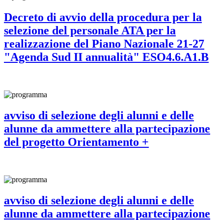
Decreto di avvio della procedura per la
selezione del personale ATA per la
realizzazione del Piano Nazionale 21-27
"Agenda Sud II annualità" ESO4.6.A1.B
avviso di selezione degli alunni e delle
alunne da ammettere alla partecipazione
del progetto Orientamento +
avviso di selezione degli alunni e delle
alunne da ammettere alla partecipazione