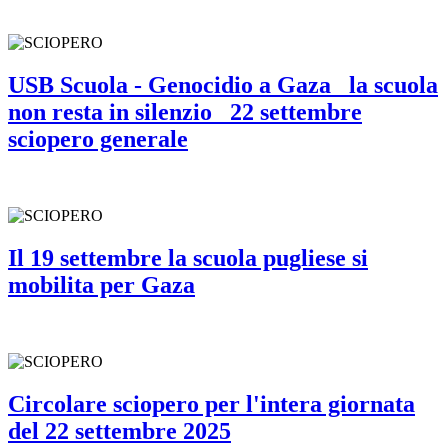
USB Scuola - Genocidio a Gaza_ la scuola
non resta in silenzio_ 22 settembre
sciopero generale
Il 19 settembre la scuola pugliese si
mobilita per Gaza
Circolare sciopero per l'intera giornata
del 22 settembre 2025