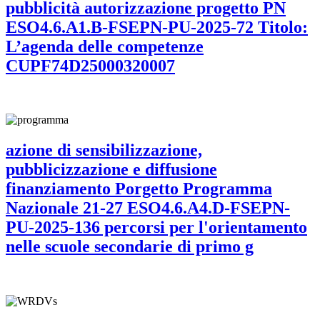
pubblicità autorizzazione progetto PN
ESO4.6.A1.B-FSEPN-PU-2025-72 Titolo:
L’agenda delle competenze
CUPF74D25000320007
azione di sensibilizzazione,
pubblicizzazione e diffusione
finanziamento Porgetto Programma
Nazionale 21-27 ESO4.6.A4.D-FSEPN-
PU-2025-136 percorsi per l'orientamento
nelle scuole secondarie di primo g