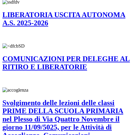
LIBERATORIA USCITA AUTONOMA
A.S. 2025-2026
COMUNICAZIONI PER DELEGHE AL
RITIRO E LIBERATORIE
Svolgimento delle lezioni delle classi
PRIME DELLA SCUOLA PRIMARIA
nel Plesso di Via Quattro Novembre il
giorno 11/09/5025, per le Attività di