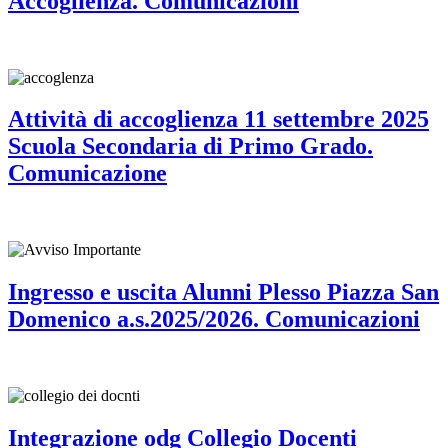
Accoglienza. Comunicazioni
Attività di accoglienza 11 settembre 2025
Scuola Secondaria di Primo Grado.
Comunicazione
Ingresso e uscita Alunni Plesso Piazza San
Domenico a.s.2025/2026. Comunicazioni
Integrazione odg Collegio Docenti