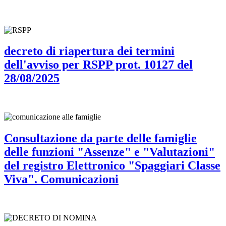
decreto di riapertura dei termini
dell'avviso per RSPP prot. 10127 del
28/08/2025
Consultazione da parte delle famiglie
delle funzioni "Assenze" e "Valutazioni"
del registro Elettronico "Spaggiari Classe
Viva". Comunicazioni