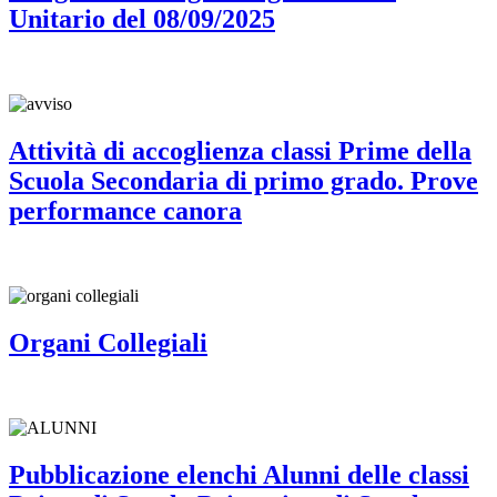
Unitario del 08/09/2025
Attività di accoglienza classi Prime della
Scuola Secondaria di primo grado. Prove
performance canora
Organi Collegiali
Pubblicazione elenchi Alunni delle classi