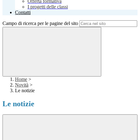
Offerta formativa
I progetti delle classi
Contatti
Campo di ricerca per le pagine del sito
Home
>
Novità
>
Le notizie
Le notizie