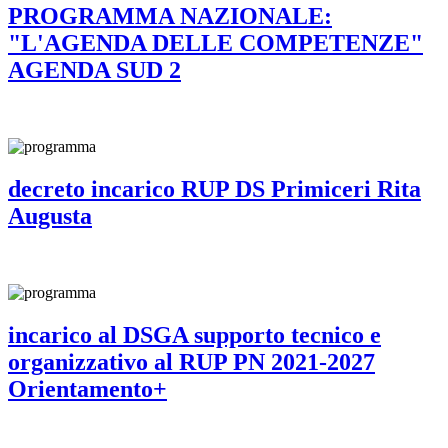
PROGRAMMA NAZIONALE:
"L'AGENDA DELLE COMPETENZE"
AGENDA SUD 2
decreto incarico RUP DS Primiceri Rita
Augusta
incarico al DSGA supporto tecnico e
organizzativo al RUP PN 2021-2027
Orientamento+