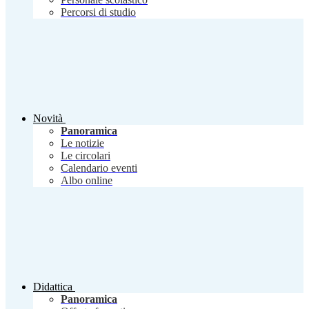
Percorsi di studio
Novità
Panoramica
Le notizie
Le circolari
Calendario eventi
Albo online
Didattica
Panoramica