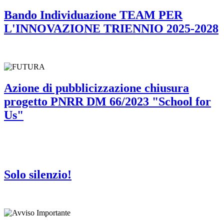
Bando Individuazione TEAM PER
L'INNOVAZIONE TRIENNIO 2025-2028
Azione di pubblicizzazione chiusura
progetto PNRR DM 66/2023 "School for
Us"
Solo silenzio!