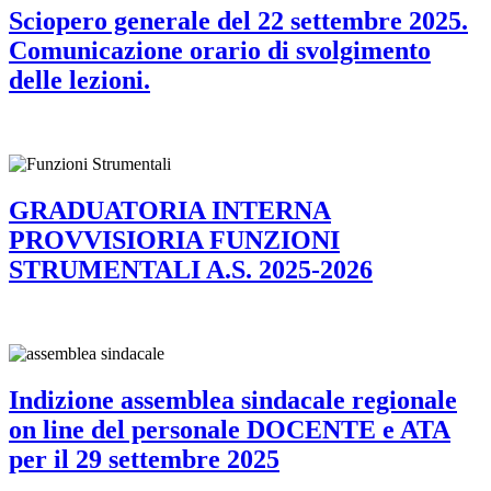
Sciopero generale del 22 settembre 2025.
Comunicazione orario di svolgimento
delle lezioni.
GRADUATORIA INTERNA
PROVVISIORIA FUNZIONI
STRUMENTALI A.S. 2025-2026
Indizione assemblea sindacale regionale
on line del personale DOCENTE e ATA
per il 29 settembre 2025