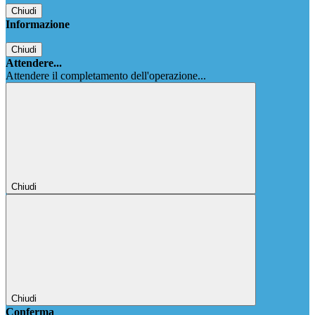
Chiudi
Informazione
Chiudi
Attendere...
Attendere il completamento dell'operazione...
Chiudi
Chiudi
Conferma