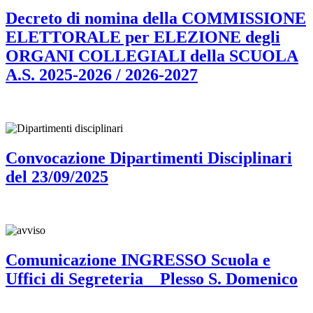
Decreto di nomina della COMMISSIONE
ELETTORALE per ELEZIONE degli
ORGANI COLLEGIALI della SCUOLA
A.S. 2025-2026 / 2026-2027
Convocazione Dipartimenti Disciplinari
del 23/09/2025
Comunicazione INGRESSO Scuola e
Uffici di Segreteria _ Plesso S. Domenico