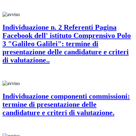
Individuazione n. 2 Referenti Pagina
Facebook dell' istituto Comprensivo Polo
3 "Galileo Galilei": termine di
presentazione delle candidature e criteri
di valutazione..
Individuazione componenti commissioni:
termine di presentazione delle
candidature e criteri di valutazione.