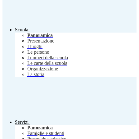
Scuola
Panoramica
Presentazione
I luoghi
Le persone
I numeri della scuola
Le carte della scuola
Organizzazione
La storia
Servizi
Panoramica
Famiglie e studenti
Personale scolastico