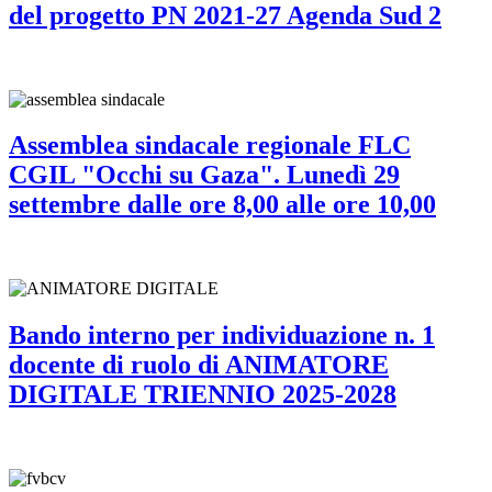
del progetto PN 2021-27 Agenda Sud 2
Assemblea sindacale regionale FLC
CGIL "Occhi su Gaza". Lunedì 29
settembre dalle ore 8,00 alle ore 10,00
Bando interno per individuazione n. 1
docente di ruolo di ANIMATORE
DIGITALE TRIENNIO 2025-2028