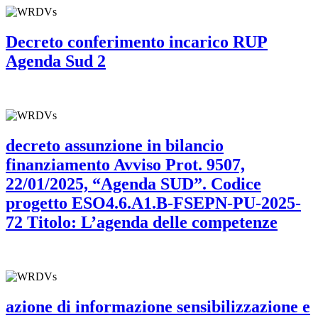
Decreto conferimento incarico RUP
Agenda Sud 2
decreto assunzione in bilancio
finanziamento Avviso Prot. 9507,
22/01/2025, “Agenda SUD”. Codice
progetto ESO4.6.A1.B-FSEPN-PU-2025-
72 Titolo: L’agenda delle competenze
azione di informazione sensibilizzazione e