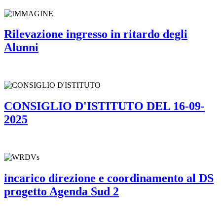
Rilevazione ingresso in ritardo degli
Alunni
CONSIGLIO D'ISTITUTO DEL 16-09-
2025
incarico direzione e coordinamento al DS
progetto Agenda Sud 2