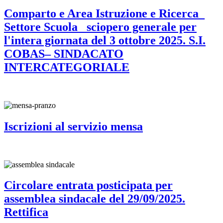
Comparto e Area Istruzione e Ricerca_
Settore Scuola_ sciopero generale per
l'intera giornata del 3 ottobre 2025. S.I.
COBAS– SINDACATO
INTERCATEGORIALE
Iscrizioni al servizio mensa
Circolare entrata posticipata per
assemblea sindacale del 29/09/2025.
Rettifica