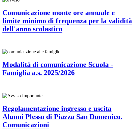
Comunicazione monte ore annuale e
limite minimo di frequenza per la validità
dell'anno scolastico
Modalità di comunicazione Scuola -
Famiglia a.s. 2025/2026
Regolamentazione ingresso e uscita
Alunni Plesso di Piazza San Domenico.
Comunicazioni