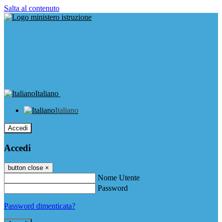
Salta al contenuto
Italiano
Italiano
Accedi
Accedi
button close
×
Nome Utente
Password
Password dimenticata?