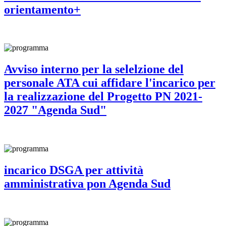
orientamento+
Avviso interno per la selelzione del
personale ATA cui affidare l'incarico per
la realizzazione del Progetto PN 2021-
2027 "Agenda Sud"
incarico DSGA per attività
amministrativa pon Agenda Sud