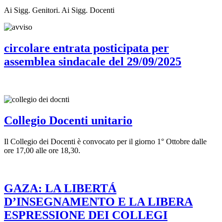
Ai Sigg. Genitori. Ai Sigg. Docenti
circolare entrata posticipata per
assemblea sindacale del 29/09/2025
Collegio Docenti unitario
Il Collegio dei Docenti è convocato per il giorno 1° Ottobre dalle
ore 17,00 alle ore 18,30.
GAZA: LA LIBERTÁ
D’INSEGNAMENTO E LA LIBERA
ESPRESSIONE DEI COLLEGI