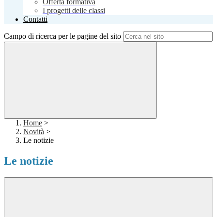
Offerta formativa
I progetti delle classi
Contatti
Campo di ricerca per le pagine del sito
Home
>
Novità
>
Le notizie
Le notizie