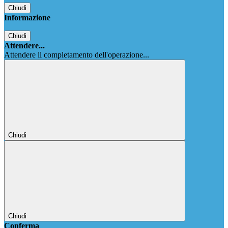
Chiudi
Informazione
Chiudi
Attendere...
Attendere il completamento dell'operazione...
Chiudi
Chiudi
Conferma