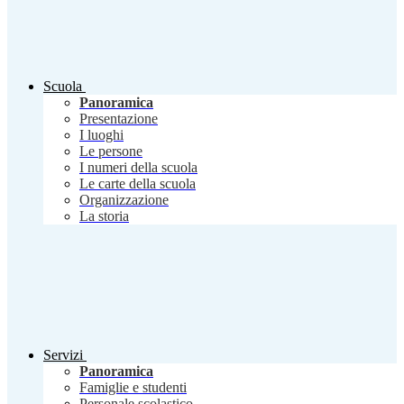
Scuola
Panoramica
Presentazione
I luoghi
Le persone
I numeri della scuola
Le carte della scuola
Organizzazione
La storia
Servizi
Panoramica
Famiglie e studenti
Personale scolastico