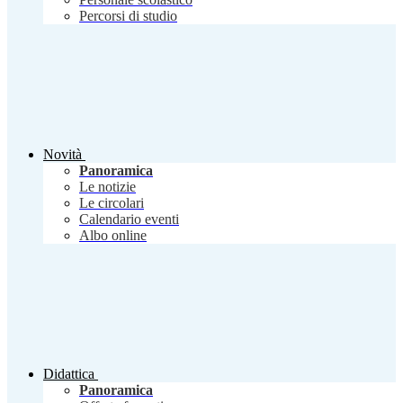
Percorsi di studio
Novità
Panoramica
Le notizie
Le circolari
Calendario eventi
Albo online
Didattica
Panoramica