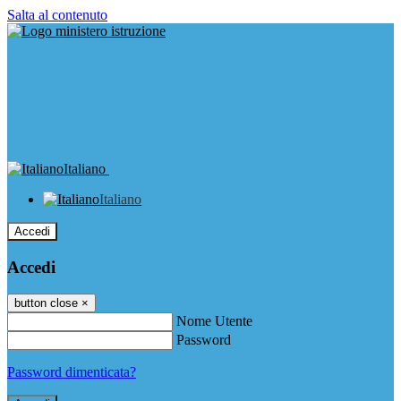
Salta al contenuto
Italiano
Italiano
Accedi
Accedi
button close
×
Nome Utente
Password
Password dimenticata?