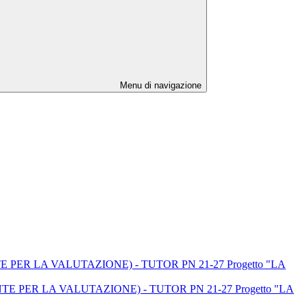
Menu di navigazione
ERENTE PER LA VALUTAZIONE) - TUTOR PN 21-27 Progetto "LA
EFERENTE PER LA VALUTAZIONE) - TUTOR PN 21-27 Progetto "LA