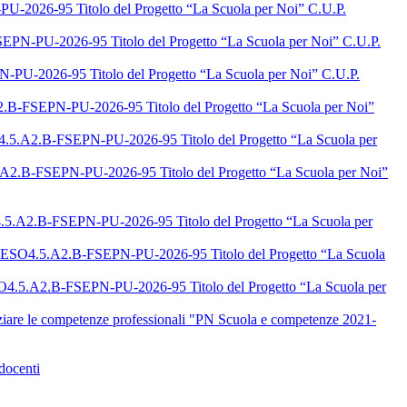
-2026-95 Titolo del Progetto “La Scuola per Noi” C.U.P.
PN-PU-2026-95 Titolo del Progetto “La Scuola per Noi” C.U.P.
PU-2026-95 Titolo del Progetto “La Scuola per Noi” C.U.P.
B-FSEPN-PU-2026-95 Titolo del Progetto “La Scuola per Noi”
5.A2.B-FSEPN-PU-2026-95 Titolo del Progetto “La Scuola per
2.B-FSEPN-PU-2026-95 Titolo del Progetto “La Scuola per Noi”
.5.A2.B-FSEPN-PU-2026-95 Titolo del Progetto “La Scuola per
 ESO4.5.A2.B-FSEPN-PU-2026-95 Titolo del Progetto “La Scuola
O4.5.A2.B-FSEPN-PU-2026-95 Titolo del Progetto “La Scuola per
iare le competenze professionali "PN Scuola e competenze 2021-
docenti