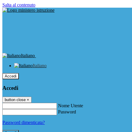
Salta al contenuto
Italiano
Italiano
Accedi
Accedi
button close
×
Nome Utente
Password
Password dimenticata?