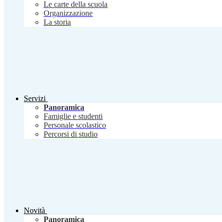
Le carte della scuola
Organizzazione
La storia
Servizi
Panoramica
Famiglie e studenti
Personale scolastico
Percorsi di studio
Novità
Panoramica