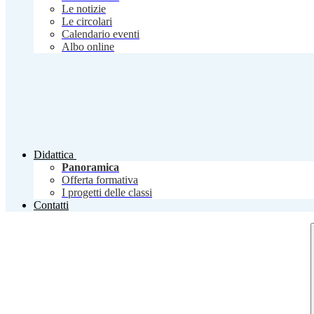
Le notizie
Le circolari
Calendario eventi
Albo online
Didattica
Panoramica
Offerta formativa
I progetti delle classi
Contatti