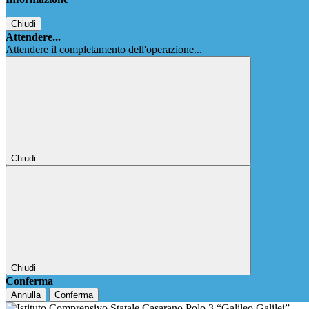
Chiudi
Attendere...
Attendere il completamento dell'operazione...
Chiudi
Chiudi
Conferma
Annulla
Conferma