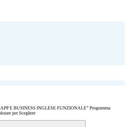
PP E BUSINESS INGLESE FUNZIONALE” Programma
lorare per Scegliere