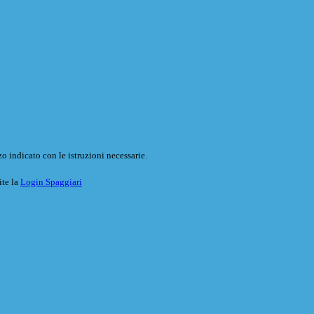
o indicato con le istruzioni necessarie.
ite la
Login Spaggiari