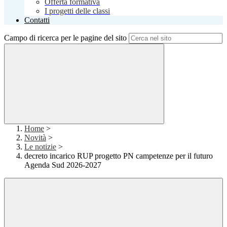
Offerta formativa
I progetti delle classi
Contatti
Campo di ricerca per le pagine del sito
Home
>
Novità
>
Le notizie
>
decreto incarico RUP progetto PN campetenze per il futuro
Agenda Sud 2026-2027