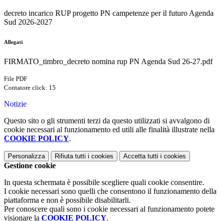
decreto incarico RUP progetto PN campetenze per il futuro Agenda
Sud 2026-2027
Allegati
FIRMATO_timbro_decreto nomina rup PN Agenda Sud 26-27.pdf
File PDF
Contatore click: 15
Notizie
Questo sito o gli strumenti terzi da questo utilizzati si avvalgono di
cookie necessari al funzionamento ed utili alle finalità illustrate nella
COOKIE POLICY
.
Personalizza
Rifiuta tutti
i cookies
Accetta tutti
i cookies
Gestione cookie
In questa schermata è possibile scegliere quali cookie consentire.
I cookie necessari sono quelli che consentono il funzionamento della
piattaforma e non è possibile disabilitarli.
Per conoscere quali sono i cookie necessari al funzionamento potete
visionare la
COOKIE POLICY
.