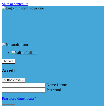
Salta al contenuto
Italiano
Italiano
Accedi
Accedi
button close
×
Nome Utente
Password
Password dimenticata?