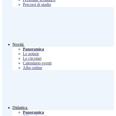
Percorsi di studio
Novità
Panoramica
Le notizie
Le circolari
Calendario eventi
Albo online
Didattica
Panoramica