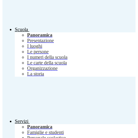
Scuola
Panoramica
Presentazione
I luoghi
Le persone
I numeri della scuola
Le carte della scuola
Organizzazione
La storia
Servizi
Panoramica
Famiglie e studenti
Personale scolastico