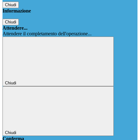
Chiudi
Informazione
Chiudi
Attendere...
Attendere il completamento dell'operazione...
Chiudi
Chiudi
Conferma