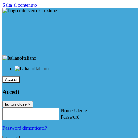
Salta al contenuto
Italiano
Italiano
Accedi
Accedi
button close
×
Nome Utente
Password
Password dimenticata?