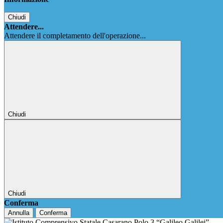
Chiudi
Attendere...
Attendere il completamento dell'operazione...
Chiudi
Chiudi
Conferma
Annulla
Conferma