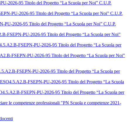
-2026-95 Titolo del Progetto “La Scuola per Noi” C.U.P.
PN-PU-2026-95 Titolo del Progetto “La Scuola per Noi” C.U.P.
PU-2026-95 Titolo del Progetto “La Scuola per Noi” C.U.P.
B-FSEPN-PU-2026-95 Titolo del Progetto “La Scuola per Noi”
5.A2.B-FSEPN-PU-2026-95 Titolo del Progetto “La Scuola per
2.B-FSEPN-PU-2026-95 Titolo del Progetto “La Scuola per Noi”
.5.A2.B-FSEPN-PU-2026-95 Titolo del Progetto “La Scuola per
 ESO4.5.A2.B-FSEPN-PU-2026-95 Titolo del Progetto “La Scuola
O4.5.A2.B-FSEPN-PU-2026-95 Titolo del Progetto “La Scuola per
iare le competenze professionali "PN Scuola e competenze 2021-
docenti