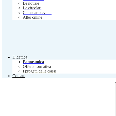
Le notizie
Le circolari
Calendario eventi
Albo online
Didattica
Panoramica
Offerta formativa
I progetti delle classi
Contatti