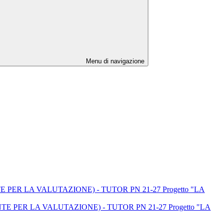
Menu di navigazione
ERENTE PER LA VALUTAZIONE) - TUTOR PN 21-27 Progetto "LA
EFERENTE PER LA VALUTAZIONE) - TUTOR PN 21-27 Progetto "LA