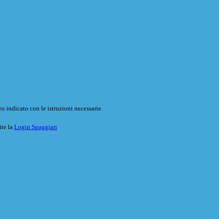
o indicato con le istruzioni necessarie.
ite la
Login Spaggiari