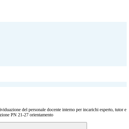
viduazione del personale docente interno per incarichi esperto, tutor e
tazione PN 21-27 orientamento