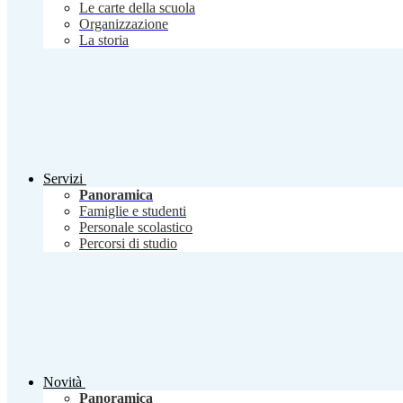
Le carte della scuola
Organizzazione
La storia
Servizi
Panoramica
Famiglie e studenti
Personale scolastico
Percorsi di studio
Novità
Panoramica