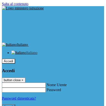
Salta al contenuto
Italiano
Italiano
Accedi
Accedi
button close
×
Nome Utente
Password
Password dimenticata?