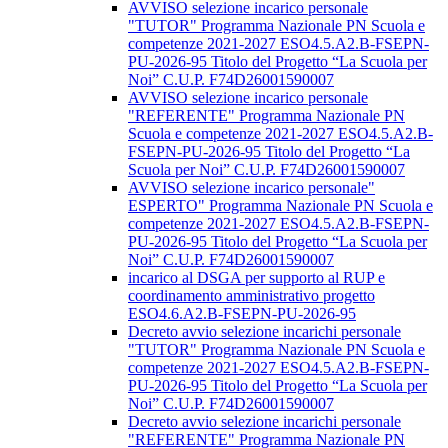
AVVISO selezione incarico personale
"TUTOR" Programma Nazionale PN Scuola e
competenze 2021-2027 ESO4.5.A2.B-FSEPN-
PU-2026-95 Titolo del Progetto “La Scuola per
Noi” C.U.P. F74D26001590007
AVVISO selezione incarico personale
"REFERENTE" Programma Nazionale PN
Scuola e competenze 2021-2027 ESO4.5.A2.B-
FSEPN-PU-2026-95 Titolo del Progetto “La
Scuola per Noi” C.U.P. F74D26001590007
AVVISO selezione incarico personale"
ESPERTO" Programma Nazionale PN Scuola e
competenze 2021-2027 ESO4.5.A2.B-FSEPN-
PU-2026-95 Titolo del Progetto “La Scuola per
Noi” C.U.P. F74D26001590007
incarico al DSGA per supporto al RUP e
coordinamento amministrativo progetto
ESO4.6.A2.B-FSEPN-PU-2026-95
Decreto avvio selezione incarichi personale
"TUTOR" Programma Nazionale PN Scuola e
competenze 2021-2027 ESO4.5.A2.B-FSEPN-
PU-2026-95 Titolo del Progetto “La Scuola per
Noi” C.U.P. F74D26001590007
Decreto avvio selezione incarichi personale
"REFERENTE" Programma Nazionale PN