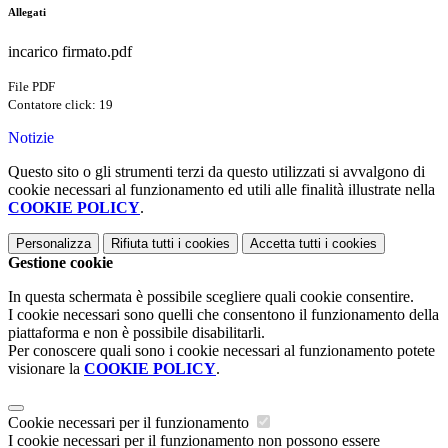
Allegati
incarico firmato.pdf
File PDF
Contatore click: 19
Notizie
Questo sito o gli strumenti terzi da questo utilizzati si avvalgono di
cookie necessari al funzionamento ed utili alle finalità illustrate nella
COOKIE POLICY
.
Personalizza
Rifiuta tutti
i cookies
Accetta tutti
i cookies
Gestione cookie
In questa schermata è possibile scegliere quali cookie consentire.
I cookie necessari sono quelli che consentono il funzionamento della
piattaforma e non è possibile disabilitarli.
Per conoscere quali sono i cookie necessari al funzionamento potete
visionare la
COOKIE POLICY
.
Cookie necessari per il funzionamento
I cookie necessari per il funzionamento non possono essere