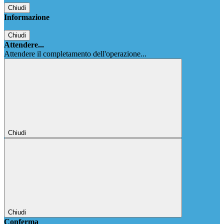
Chiudi
Informazione
Chiudi
Attendere...
Attendere il completamento dell'operazione...
Chiudi
Chiudi
Conferma