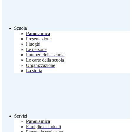
Scuola
Panoramica
Presentazione
I luoghi
Le persone
I numeri della scuola
Le carte della scuola
Organizzazione
La storia
Servizi
Panoramica
Famiglie e studenti
Personale scolastico