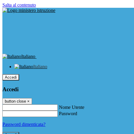
Salta al contenuto
Italiano
Italiano
Accedi
Accedi
button close
×
Nome Utente
Password
Password dimenticata?