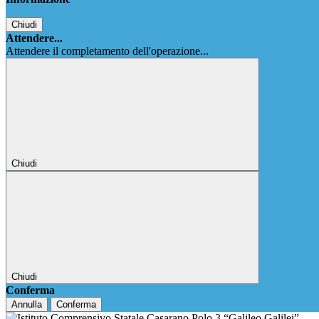
Chiudi
Attendere...
Attendere il completamento dell'operazione...
Chiudi
Chiudi
Conferma
Annulla
Conferma