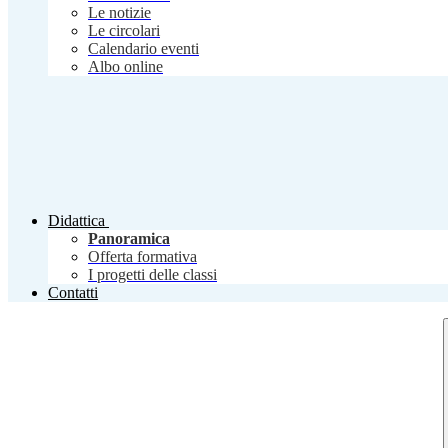
Le notizie
Le circolari
Calendario eventi
Albo online
Didattica
Panoramica
Offerta formativa
I progetti delle classi
Contatti