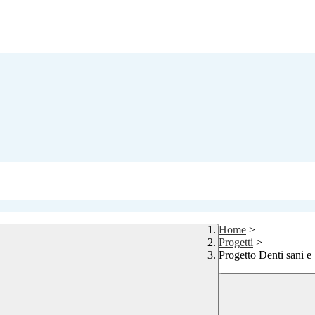
Home
>
Progetti
>
Progetto Denti sani e