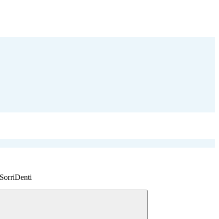
 SorriDenti