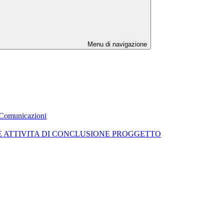
Menu di navigazione
. Comunicazioni
NE ATTIVITA DI CONCLUSIONE PROGGETTO