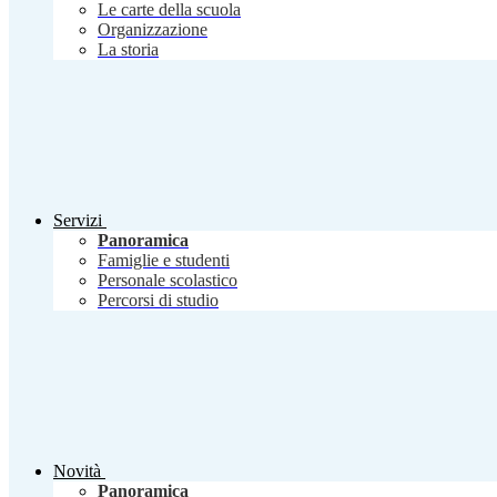
Le carte della scuola
Organizzazione
La storia
Servizi
Panoramica
Famiglie e studenti
Personale scolastico
Percorsi di studio
Novità
Panoramica