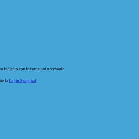
o indicato con le istruzioni necessarie.
ite la
Login Spaggiari