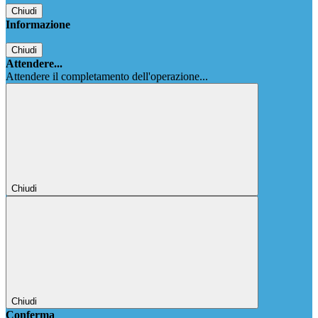
Chiudi
Informazione
Chiudi
Attendere...
Attendere il completamento dell'operazione...
Chiudi
Chiudi
Conferma