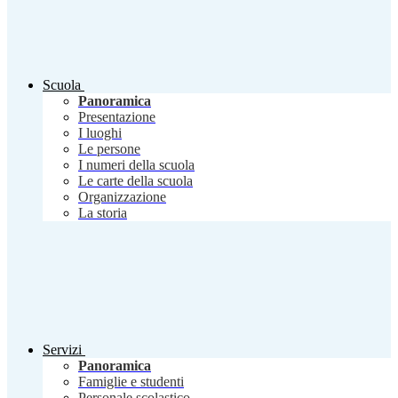
Scuola
Panoramica
Presentazione
I luoghi
Le persone
I numeri della scuola
Le carte della scuola
Organizzazione
La storia
Servizi
Panoramica
Famiglie e studenti
Personale scolastico