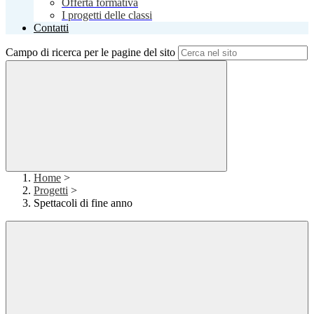
Offerta formativa
I progetti delle classi
Contatti
Campo di ricerca per le pagine del sito
Home
>
Progetti
>
Spettacoli di fine anno