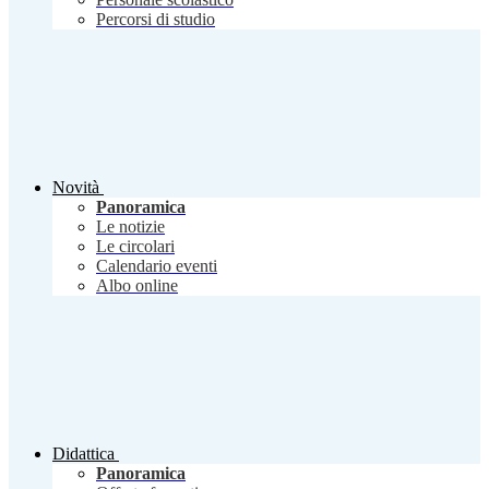
Percorsi di studio
Novità
Panoramica
Le notizie
Le circolari
Calendario eventi
Albo online
Didattica
Panoramica