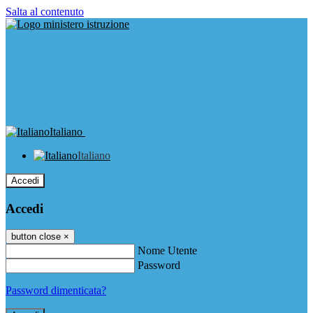
Salta al contenuto
Italiano
Italiano
Accedi
Accedi
button close
×
Nome Utente
Password
Password dimenticata?