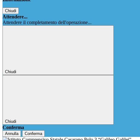
Chiudi
Attendere...
Attendere il completamento dell'operazione...
Chiudi
Chiudi
Conferma
Annulla
Conferma