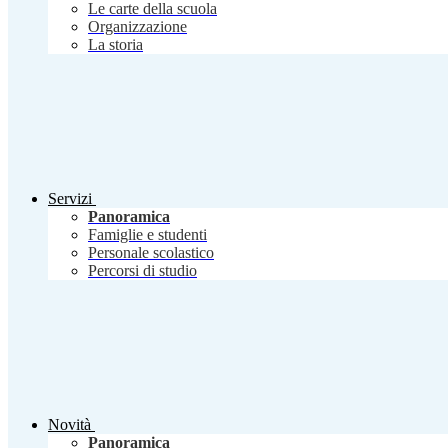
Le carte della scuola
Organizzazione
La storia
Servizi
Panoramica
Famiglie e studenti
Personale scolastico
Percorsi di studio
Novità
Panoramica