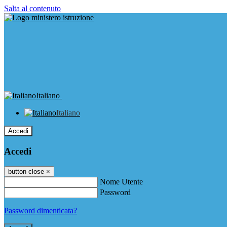
Salta al contenuto
Italiano
Italiano
Accedi
Accedi
button close
×
Nome Utente
Password
Password dimenticata?