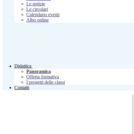
Le notizie
Le circolari
Calendario eventi
Albo online
Didattica
Panoramica
Offerta formativa
I progetti delle classi
Contatti