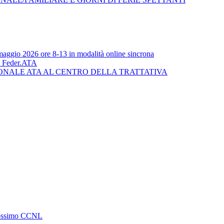
5 maggio 2026 ore 8-13 in modalità online sincrona
Feder.ATA
ERSONALE ATA AL CENTRO DELLA TRATTATIVA
 prossimo CCNL