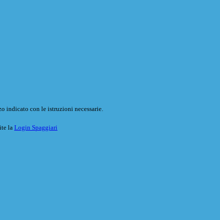
o indicato con le istruzioni necessarie.
ite la
Login Spaggiari