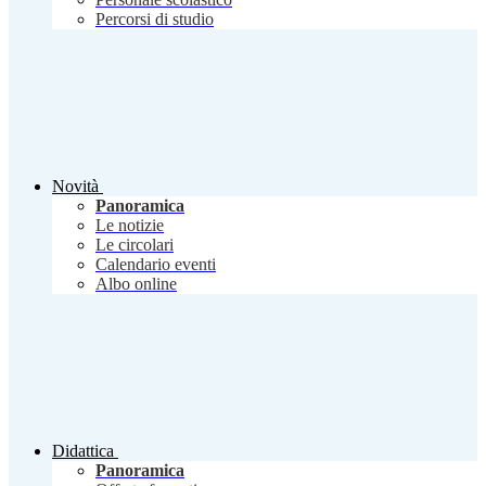
Percorsi di studio
Novità
Panoramica
Le notizie
Le circolari
Calendario eventi
Albo online
Didattica
Panoramica