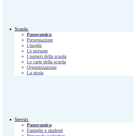
Scuola
Panoramica
Presentazione
I luoghi
Le persone
I numeri della scuola
Le carte della scuola
Organizzazione
La storia
Servizi
Panoramica
Famiglie e studenti
Personale scolastico