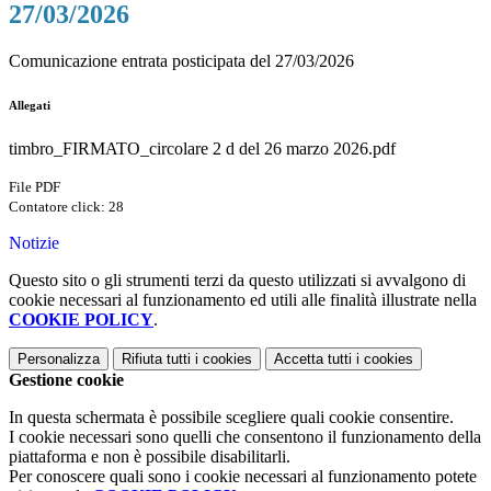
27/03/2026
Comunicazione entrata posticipata del 27/03/2026
Allegati
timbro_FIRMATO_circolare 2 d del 26 marzo 2026.pdf
File PDF
Contatore click: 28
Notizie
Questo sito o gli strumenti terzi da questo utilizzati si avvalgono di
cookie necessari al funzionamento ed utili alle finalità illustrate nella
COOKIE POLICY
.
Personalizza
Rifiuta tutti
i cookies
Accetta tutti
i cookies
Gestione cookie
In questa schermata è possibile scegliere quali cookie consentire.
I cookie necessari sono quelli che consentono il funzionamento della
piattaforma e non è possibile disabilitarli.
Per conoscere quali sono i cookie necessari al funzionamento potete