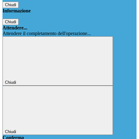
Chiudi
Informazione
Chiudi
Attendere...
Attendere il completamento dell'operazione...
Chiudi
Chiudi
Conferma