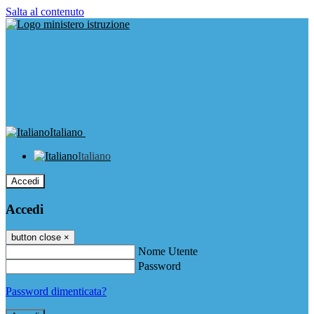
Salta al contenuto
Italiano
Italiano
Accedi
Accedi
button close
×
Nome Utente
Password
Password dimenticata?