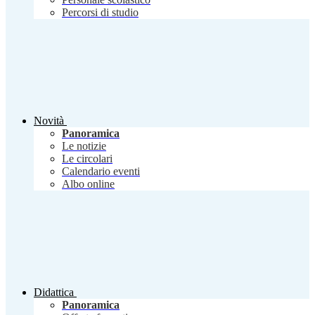
Percorsi di studio
Novità
Panoramica
Le notizie
Le circolari
Calendario eventi
Albo online
Didattica
Panoramica