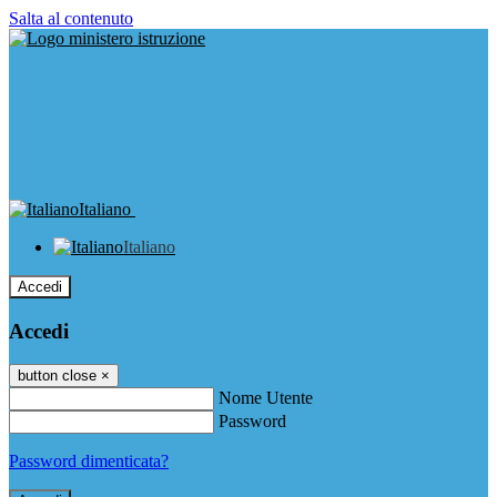
Salta al contenuto
Italiano
Italiano
Accedi
Accedi
button close
×
Nome Utente
Password
Password dimenticata?