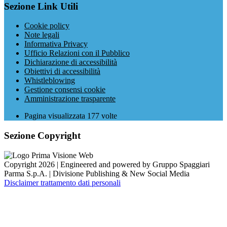
Sezione Link Utili
Cookie policy
Note legali
Informativa Privacy
Ufficio Relazioni con il Pubblico
Dichiarazione di accessibilità
Obiettivi di accessibilità
Whistleblowing
Gestione consensi cookie
Amministrazione trasparente
Pagina visualizzata
177
volte
Sezione Copyright
Copyright 2026 | Engineered and powered by Gruppo Spaggiari
Parma S.p.A. | Divisione Publishing & New Social Media
Disclaimer trattamento dati personali