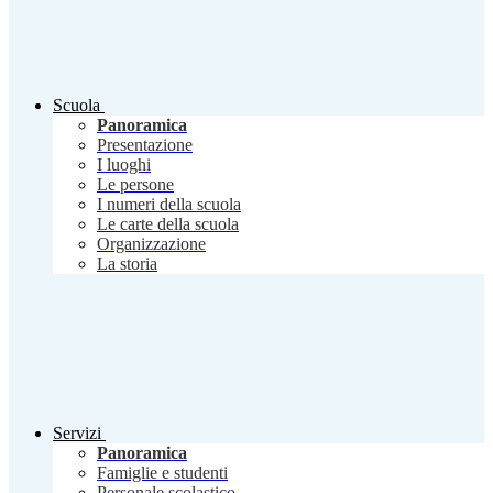
Scuola
Panoramica
Presentazione
I luoghi
Le persone
I numeri della scuola
Le carte della scuola
Organizzazione
La storia
Servizi
Panoramica
Famiglie e studenti
Personale scolastico