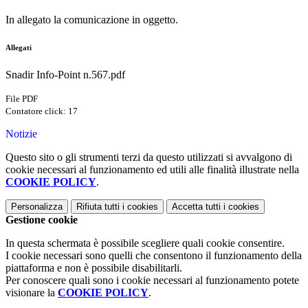
In allegato la comunicazione in oggetto.
Allegati
Snadir Info-Point n.567.pdf
File PDF
Contatore click: 17
Notizie
Questo sito o gli strumenti terzi da questo utilizzati si avvalgono di
cookie necessari al funzionamento ed utili alle finalità illustrate nella
COOKIE POLICY
.
Personalizza
Rifiuta tutti
i cookies
Accetta tutti
i cookies
Gestione cookie
In questa schermata è possibile scegliere quali cookie consentire.
I cookie necessari sono quelli che consentono il funzionamento della
piattaforma e non è possibile disabilitarli.
Per conoscere quali sono i cookie necessari al funzionamento potete
visionare la
COOKIE POLICY
.