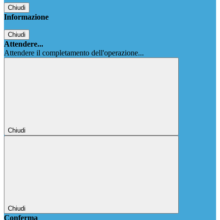
Chiudi
Informazione
Chiudi
Attendere...
Attendere il completamento dell'operazione...
Chiudi
Chiudi
Conferma