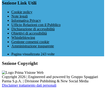
Sezione Link Utili
Cookie policy
Note legali
Informativa Privacy
Ufficio Relazioni con il Pubblico
Dichiarazione di accessibilità
Obiettivi di accessibilità
Whistleblowing
Gestione consensi cookie
Amministrazione trasparente
Pagina visualizzata
243
volte
Sezione Copyright
Copyright 2026 | Engineered and powered by Gruppo Spaggiari
Parma S.p.A. | Divisione Publishing & New Social Media
Disclaimer trattamento dati personali