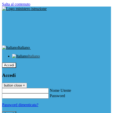
Salta al contenuto
Italiano
Italiano
Accedi
Accedi
button close
×
Nome Utente
Password
Password dimenticata?