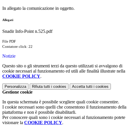
In allegato la comunicazione in oggetto.
Allegati
Snadir Info-Point n.525.pdf
File PDF
Contatore click: 22
Notizie
Questo sito o gli strumenti terzi da questo utilizzati si avvalgono di
cookie necessari al funzionamento ed utili alle finalità illustrate nella
COOKIE POLICY
.
Personalizza
Rifiuta tutti
i cookies
Accetta tutti
i cookies
Gestione cookie
In questa schermata è possibile scegliere quali cookie consentire.
I cookie necessari sono quelli che consentono il funzionamento della
piattaforma e non è possibile disabilitarli.
Per conoscere quali sono i cookie necessari al funzionamento potete
visionare la
COOKIE POLICY
.