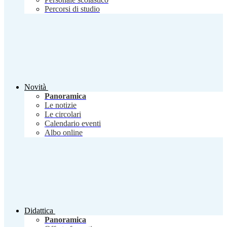
Percorsi di studio
Novità
Panoramica
Le notizie
Le circolari
Calendario eventi
Albo online
Didattica
Panoramica