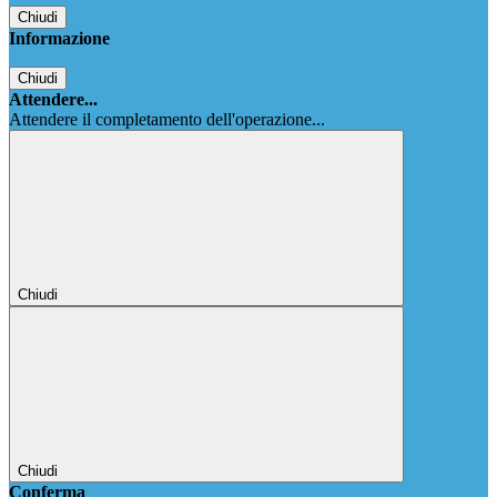
Chiudi
Informazione
Chiudi
Attendere...
Attendere il completamento dell'operazione...
Chiudi
Chiudi
Conferma