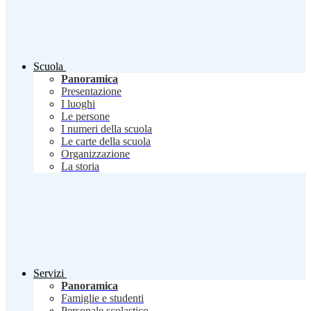
Scuola
Panoramica
Presentazione
I luoghi
Le persone
I numeri della scuola
Le carte della scuola
Organizzazione
La storia
Servizi
Panoramica
Famiglie e studenti
Personale scolastico