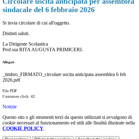
Circolare uscita anticipata per assemblea
sindacale del 6 febbraio 2026
Si invia circolare di cui all'oggetto.
Distinti saluti.
La Dirigente Scolastica
Prof.ssa RITA AUGUSTA PRIMICERI.
Allegati
_timbro_FIRMATO_circolare uscita anticipata assemblea 6 feb
2026.pdf
File PDF
Contatore click: 42
Notizie
Questo sito o gli strumenti terzi da questo utilizzati si avvalgono di
cookie necessari al funzionamento ed utili alle finalità illustrate nella
COOKIE POLICY
.