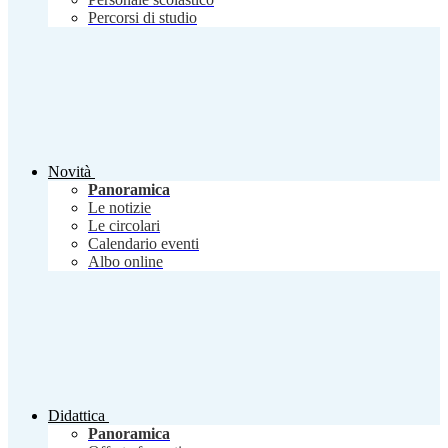
Percorsi di studio
Novità
Panoramica
Le notizie
Le circolari
Calendario eventi
Albo online
Didattica
Panoramica