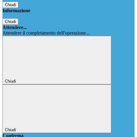
Chiudi
Informazione
Chiudi
Attendere...
Attendere il completamento dell'operazione...
Chiudi
Chiudi
Conferma