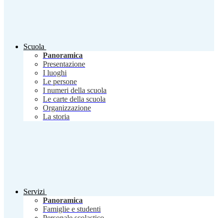
Scuola
Panoramica
Presentazione
I luoghi
Le persone
I numeri della scuola
Le carte della scuola
Organizzazione
La storia
Servizi
Panoramica
Famiglie e studenti
Personale scolastico