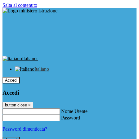
Salta al contenuto
Italiano
Italiano
Accedi
Accedi
button close
×
Nome Utente
Password
Password dimenticata?