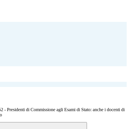
52 - Presidenti di Commissione agli Esami di Stato: anche i docenti di
lo