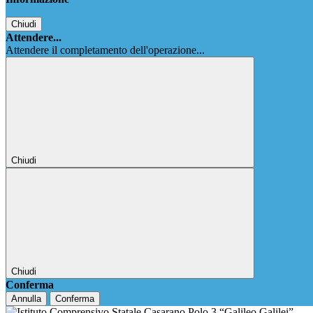
Chiudi
Attendere...
Attendere il completamento dell'operazione...
Chiudi
Chiudi
Conferma
Annulla
Conferma