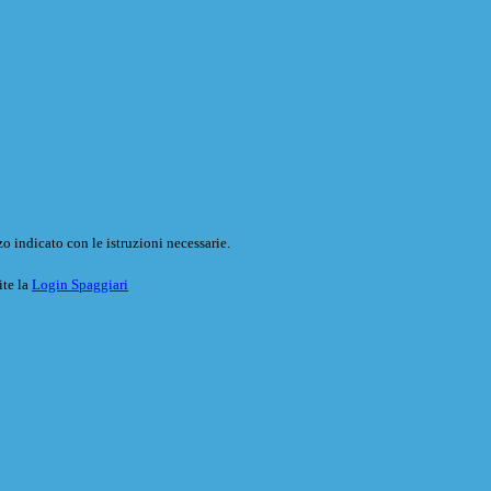
o indicato con le istruzioni necessarie.
ite la
Login Spaggiari