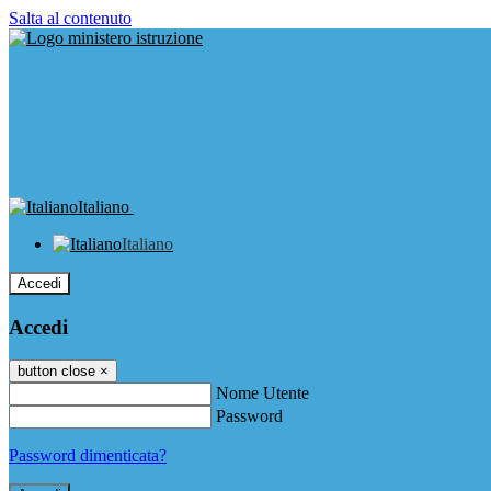
Salta al contenuto
Italiano
Italiano
Accedi
Accedi
button close
×
Nome Utente
Password
Password dimenticata?