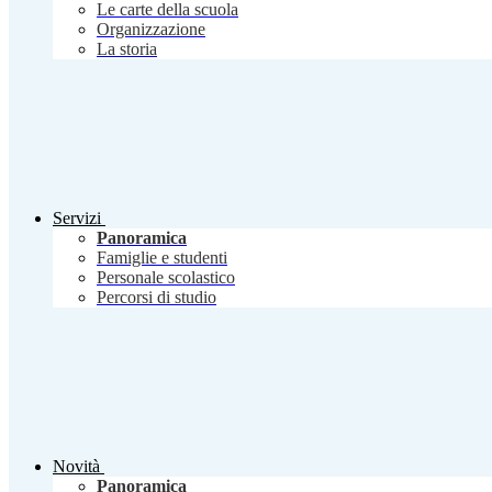
Le carte della scuola
Organizzazione
La storia
Servizi
Panoramica
Famiglie e studenti
Personale scolastico
Percorsi di studio
Novità
Panoramica