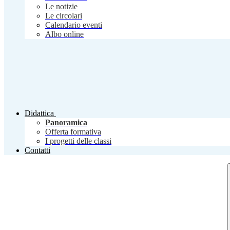
Le notizie
Le circolari
Calendario eventi
Albo online
Didattica
Panoramica
Offerta formativa
I progetti delle classi
Contatti