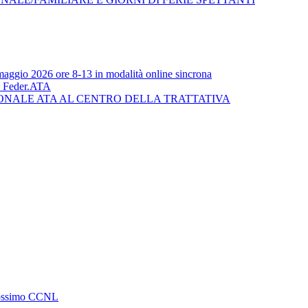
5 maggio 2026 ore 8-13 in modalità online sincrona
Feder.ATA
ERSONALE ATA AL CENTRO DELLA TRATTATIVA
 prossimo CCNL