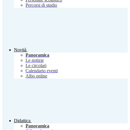
Percorsi di studio
Novità
Panoramica
Le notizie
Le circolari
Calendario eventi
Albo online
Didattica
Panoramica