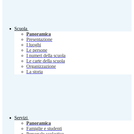
Scuola
Panoramica
Presentazione
I luoghi
Le persone
I numeri della scuola
Le carte della scuola
Organizzazione
La storia
Servizi
Panoramica
Famiglie e studenti
Personale scolastico