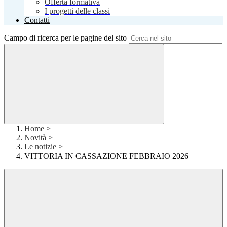
Offerta formativa
I progetti delle classi
Contatti
Campo di ricerca per le pagine del sito
Home
>
Novità
>
Le notizie
>
VITTORIA IN CASSAZIONE FEBBRAIO 2026