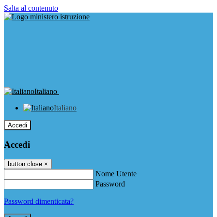
Salta al contenuto
Italiano
Italiano
Accedi
Accedi
button close
×
Nome Utente
Password
Password dimenticata?