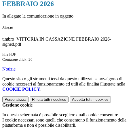
FEBBRAIO 2026
In allegato la comunicazione in oggetto.
Allegati
timbro_VITTORIA IN CASSAZIONE FEBBRAIO 2026-
signed.pdf
File PDF
Contatore click: 20
Notizie
Questo sito o gli strumenti terzi da questo utilizzati si avvalgono di
cookie necessari al funzionamento ed utili alle finalità illustrate nella
COOKIE POLICY
.
Personalizza
Rifiuta tutti
i cookies
Accetta tutti
i cookies
Gestione cookie
In questa schermata è possibile scegliere quali cookie consentire.
I cookie necessari sono quelli che consentono il funzionamento della
piattaforma e non è possibile disabilitarli.