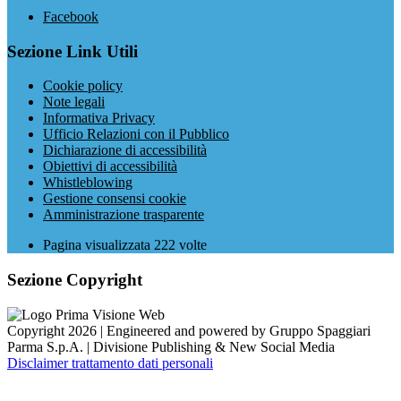
Facebook
Sezione Link Utili
Cookie policy
Note legali
Informativa Privacy
Ufficio Relazioni con il Pubblico
Dichiarazione di accessibilità
Obiettivi di accessibilità
Whistleblowing
Gestione consensi cookie
Amministrazione trasparente
Pagina visualizzata
222
volte
Sezione Copyright
Copyright 2026 | Engineered and powered by Gruppo Spaggiari
Parma S.p.A. | Divisione Publishing & New Social Media
Disclaimer trattamento dati personali