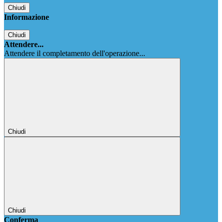
Chiudi
Informazione
Chiudi
Attendere...
Attendere il completamento dell'operazione...
Chiudi
Chiudi
Conferma