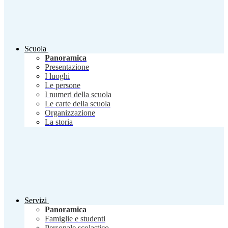
Scuola
Panoramica
Presentazione
I luoghi
Le persone
I numeri della scuola
Le carte della scuola
Organizzazione
La storia
Servizi
Panoramica
Famiglie e studenti
Personale scolastico