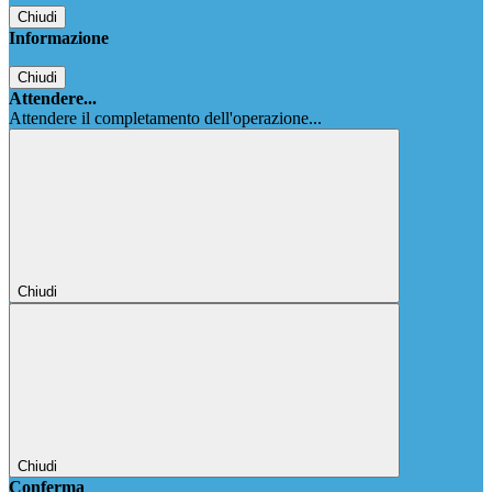
Chiudi
Informazione
Chiudi
Attendere...
Attendere il completamento dell'operazione...
Chiudi
Chiudi
Conferma