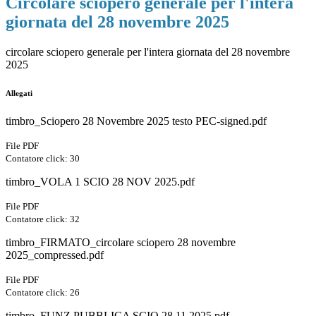
Circolare sciopero generale per l'intera
giornata del 28 novembre 2025
circolare sciopero generale per l'intera giornata del 28 novembre
2025
Allegati
timbro_Sciopero 28 Novembre 2025 testo PEC-signed.pdf
File PDF
Contatore click: 30
timbro_VOLA 1 SCIO 28 NOV 2025.pdf
File PDF
Contatore click: 32
timbro_FIRMATO_circolare sciopero 28 novembre
2025_compressed.pdf
File PDF
Contatore click: 26
timbro_FUNZ PUBBLICA SCIO 28.11.2025.pdf