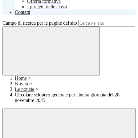
Offerta formativa
I progetti delle classi
Contatti
Campo di ricerca per le pagine del sito
Home
>
Novità
>
Le notizie
>
Circolare sciopero generale per l'intera giornata del 28
novembre 2025