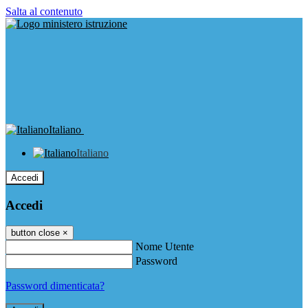
Salta al contenuto
Italiano
Italiano
Accedi
Accedi
button close
×
Nome Utente
Password
Password dimenticata?