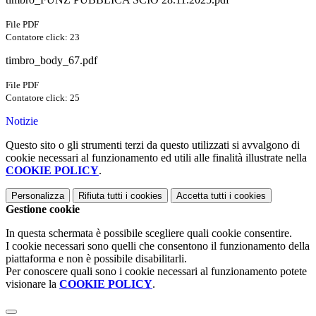
File PDF
Contatore click: 23
timbro_body_67.pdf
File PDF
Contatore click: 25
Notizie
Questo sito o gli strumenti terzi da questo utilizzati si avvalgono di
cookie necessari al funzionamento ed utili alle finalità illustrate nella
COOKIE POLICY
.
Personalizza
Rifiuta tutti
i cookies
Accetta tutti
i cookies
Gestione cookie
In questa schermata è possibile scegliere quali cookie consentire.
I cookie necessari sono quelli che consentono il funzionamento della
piattaforma e non è possibile disabilitarli.
Per conoscere quali sono i cookie necessari al funzionamento potete
visionare la
COOKIE POLICY
.