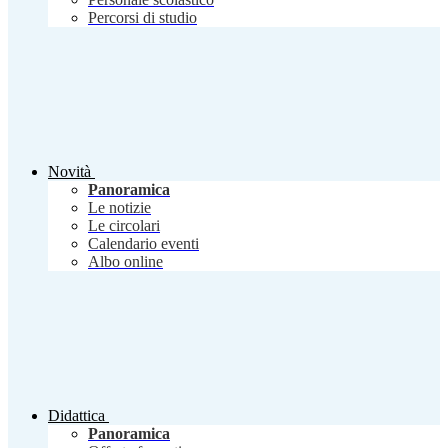
Percorsi di studio
Novità
Panoramica
Le notizie
Le circolari
Calendario eventi
Albo online
Didattica
Panoramica