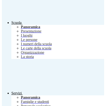
Scuola
Panoramica
Presentazione
I luoghi
Le persone
I numeri della scuola
Le carte della scuola
Organizzazione
La storia
Servizi
Panoramica
Famiglie e studenti
Personale scolastico