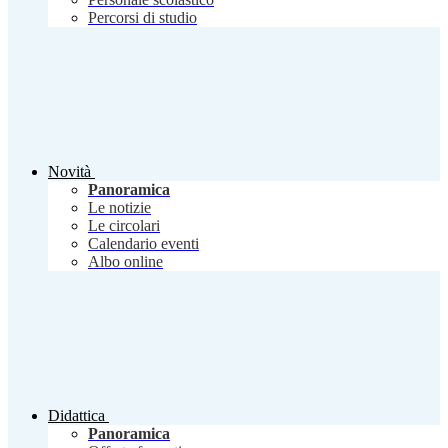
Percorsi di studio
Novità
Panoramica
Le notizie
Le circolari
Calendario eventi
Albo online
Didattica
Panoramica