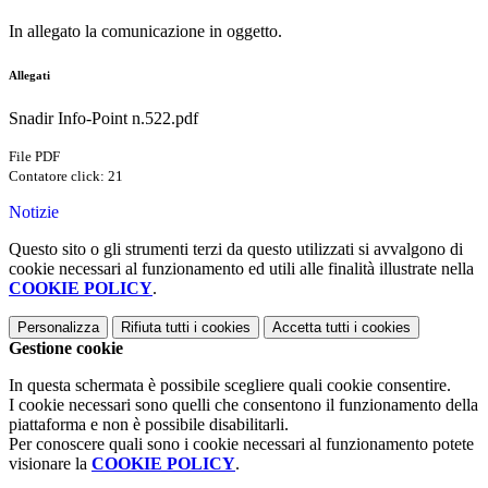
In allegato la comunicazione in oggetto.
Allegati
Snadir Info-Point n.522.pdf
File PDF
Contatore click: 21
Notizie
Questo sito o gli strumenti terzi da questo utilizzati si avvalgono di
cookie necessari al funzionamento ed utili alle finalità illustrate nella
COOKIE POLICY
.
Personalizza
Rifiuta tutti
i cookies
Accetta tutti
i cookies
Gestione cookie
In questa schermata è possibile scegliere quali cookie consentire.
I cookie necessari sono quelli che consentono il funzionamento della
piattaforma e non è possibile disabilitarli.
Per conoscere quali sono i cookie necessari al funzionamento potete
visionare la
COOKIE POLICY
.