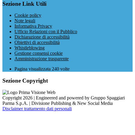
Sezione Link Utili
Cookie policy
Note legali
Informativa Privacy
Ufficio Relazioni con il Pubblico
Dichiarazione di accessibilità
Obiettivi di accessibilità
Whistleblowing
Gestione consensi cookie
Amministrazione trasparente
Pagina visualizzata
240
volte
Sezione Copyright
Copyright 2026 | Engineered and powered by Gruppo Spaggiari
Parma S.p.A. | Divisione Publishing & New Social Media
Disclaimer trattamento dati personali