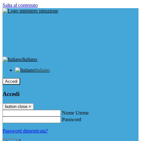
Salta al contenuto
Italiano
Italiano
Accedi
Accedi
button close
×
Nome Utente
Password
Password dimenticata?