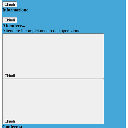
Chiudi
Informazione
Chiudi
Attendere...
Attendere il completamento dell'operazione...
Chiudi
Chiudi
Conferma