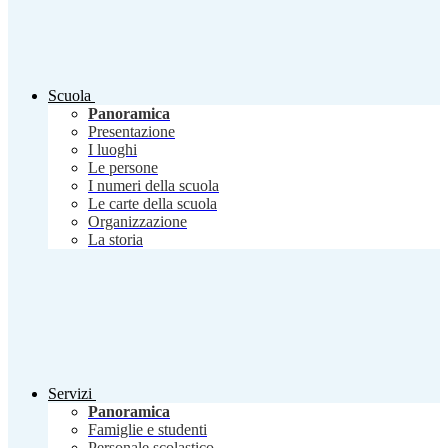
Scuola
Panoramica
Presentazione
I luoghi
Le persone
I numeri della scuola
Le carte della scuola
Organizzazione
La storia
Servizi
Panoramica
Famiglie e studenti
Personale scolastico