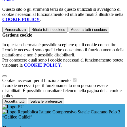
Questo sito o gli strumenti terzi da questo utilizzati si avvalgono di
cookie necessari al funzionamento ed utili alle finalità illustrate nella
COOKIE POLICY
.
Personalizza
Rifiuta tutti
i cookies
Accetta tutti
i cookies
Gestione cookie
In questa schermata è possibile scegliere quali cookie consentire.
I cookie necessari sono quelli che consentono il funzionamento della
piattaforma e non è possibile disabilitarli.
Per conoscere quali sono i cookie necessari al funzionamento potete
visionare la
COOKIE POLICY
.
Cookie necessari per il funzionamento
I cookie necessari per il funzionamento non possono essere
disabilitati. È possibile consultare l'elenco nella pagina della cookie
policy.
Accetta tutti
Salva le preferenze
Istituto Comprensivo Statale Casarano Polo 3
“Galileo Galilei”