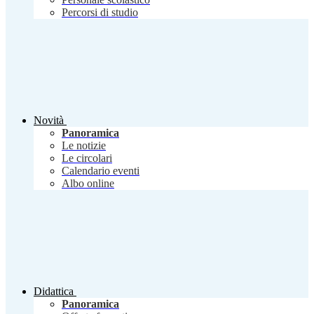
Percorsi di studio
Novità
Panoramica
Le notizie
Le circolari
Calendario eventi
Albo online
Didattica
Panoramica