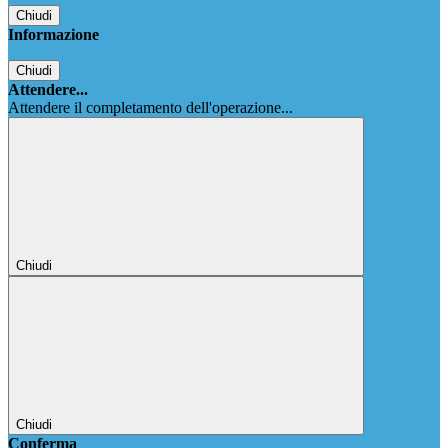
Chiudi
Informazione
Chiudi
Attendere...
Attendere il completamento dell'operazione...
Chiudi
Chiudi
Conferma