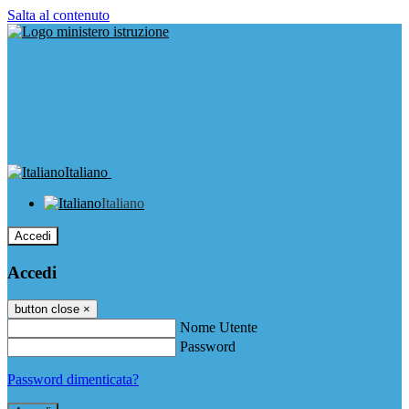
Salta al contenuto
Italiano
Italiano
Accedi
Accedi
button close
×
Nome Utente
Password
Password dimenticata?