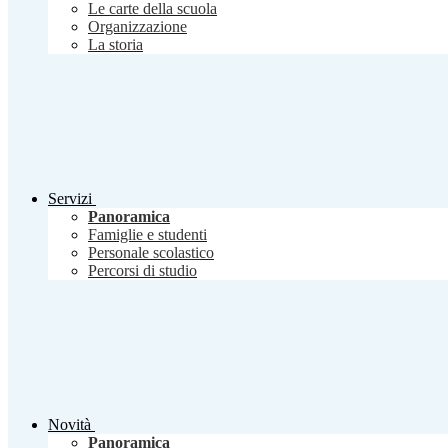
Le carte della scuola
Organizzazione
La storia
Servizi
Panoramica
Famiglie e studenti
Personale scolastico
Percorsi di studio
Novità
Panoramica