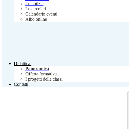
Le notizie
Le circolari
Calendario eventi
Albo online
Didattica
Panoramica
Offerta formativa
I progetti delle classi
Contatti