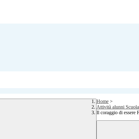
Home
>
Attività alunni Scuola
Il coraggio di essere 