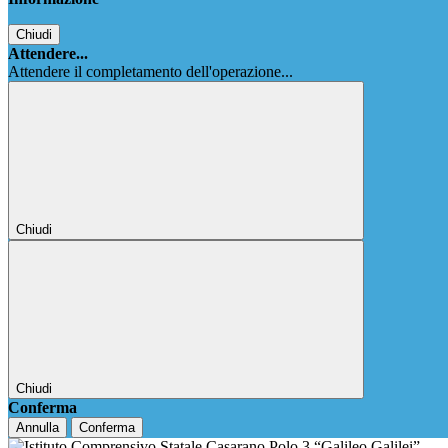
Chiudi
Attendere...
Attendere il completamento dell'operazione...
Chiudi
Chiudi
Conferma
Annulla
Conferma