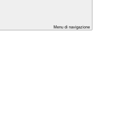
Menu di navigazione