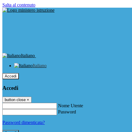
Salta al contenuto
Italiano
Italiano
Accedi
Accedi
button close
×
Nome Utente
Password
Password dimenticata?