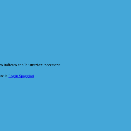
o indicato con le istruzioni necessarie.
ite la
Login Spaggiari