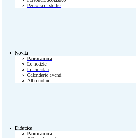
Percorsi di studio
Novità
Panoramica
Le notizie
Le circolari
Calendario eventi
Albo online
Didattica
Panoramica