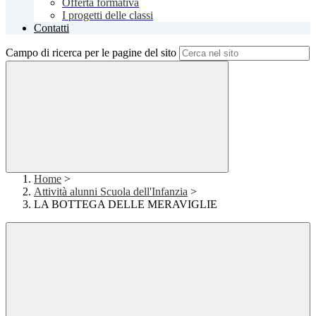
Offerta formativa
I progetti delle classi
Contatti
Campo di ricerca per le pagine del sito
Home
>
Attività alunni Scuola dell'Infanzia
>
LA BOTTEGA DELLE MERAVIGLIE