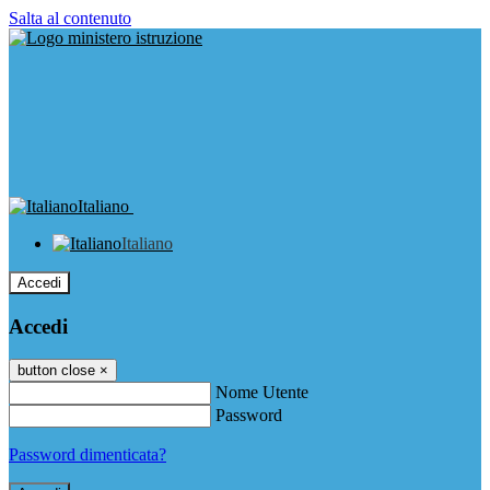
Salta al contenuto
Italiano
Italiano
Accedi
Accedi
button close
×
Nome Utente
Password
Password dimenticata?