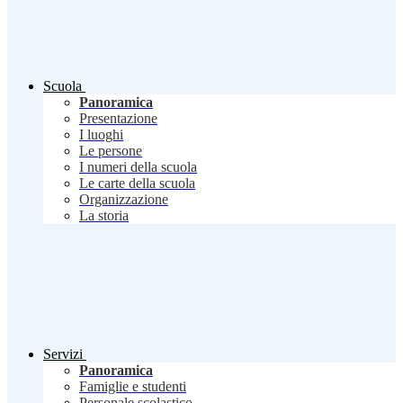
Scuola
Panoramica
Presentazione
I luoghi
Le persone
I numeri della scuola
Le carte della scuola
Organizzazione
La storia
Servizi
Panoramica
Famiglie e studenti
Personale scolastico