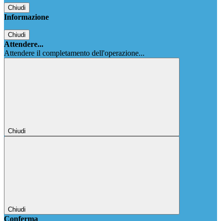
Chiudi
Informazione
Chiudi
Attendere...
Attendere il completamento dell'operazione...
Chiudi
Chiudi
Conferma