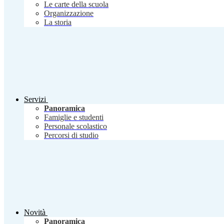
Le carte della scuola
Organizzazione
La storia
Servizi
Panoramica
Famiglie e studenti
Personale scolastico
Percorsi di studio
Novità
Panoramica