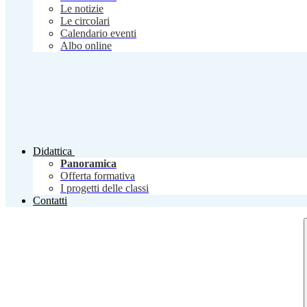
Le notizie
Le circolari
Calendario eventi
Albo online
Didattica
Panoramica
Offerta formativa
I progetti delle classi
Contatti