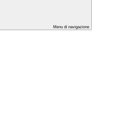
Menu di navigazione