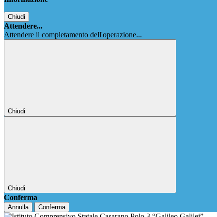
Chiudi
Attendere...
Attendere il completamento dell'operazione...
Chiudi
Chiudi
Conferma
Annulla
Conferma