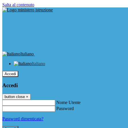
Salta al contenuto
Italiano
Italiano
Accedi
Accedi
button close
×
Nome Utente
Password
Password dimenticata?