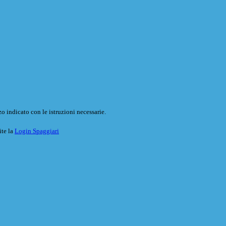
o indicato con le istruzioni necessarie.
ite la
Login Spaggiari