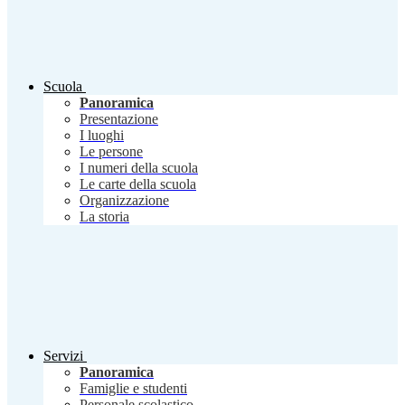
Scuola
Panoramica
Presentazione
I luoghi
Le persone
I numeri della scuola
Le carte della scuola
Organizzazione
La storia
Servizi
Panoramica
Famiglie e studenti
Personale scolastico