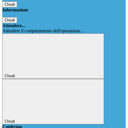
Chiudi
Informazione
Chiudi
Attendere...
Attendere il completamento dell'operazione...
Chiudi
Chiudi
Conferma