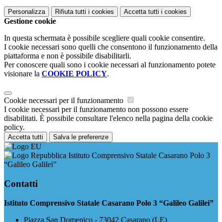
Personalizza
Rifiuta tutti
i cookies
Accetta tutti
i cookies
Gestione cookie
In questa schermata è possibile scegliere quali cookie consentire.
I cookie necessari sono quelli che consentono il funzionamento della
piattaforma e non è possibile disabilitarli.
Per conoscere quali sono i cookie necessari al funzionamento potete
visionare la
COOKIE POLICY
.
Cookie necessari per il funzionamento
I cookie necessari per il funzionamento non possono essere
disabilitati. È possibile consultare l'elenco nella pagina della cookie
policy.
Accetta tutti
Salva le preferenze
Istituto Comprensivo Statale Casarano Polo 3
“Galileo Galilei”
Contatti
Istituto Comprensivo Statale Casarano Polo 3 “Galileo Galilei”
Piazza San Domenico - 73042 Casarano (LE)