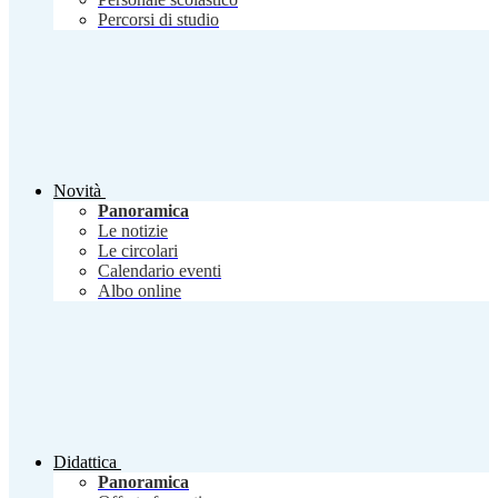
Percorsi di studio
Novità
Panoramica
Le notizie
Le circolari
Calendario eventi
Albo online
Didattica
Panoramica