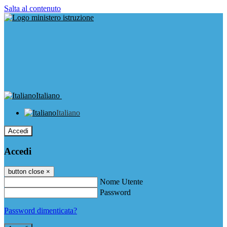
Salta al contenuto
Italiano
Italiano
Accedi
Accedi
button close
×
Nome Utente
Password
Password dimenticata?