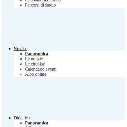
Percorsi di studio
Novità
Panoramica
Le notizie
Le circolari
Calendario eventi
Albo online
Didattica
Panoramica