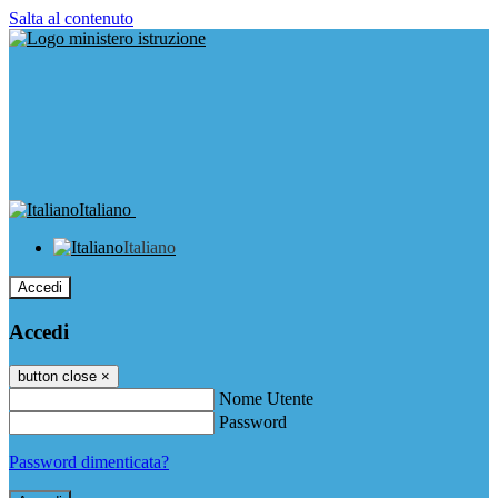
Salta al contenuto
Italiano
Italiano
Accedi
Accedi
button close
×
Nome Utente
Password
Password dimenticata?