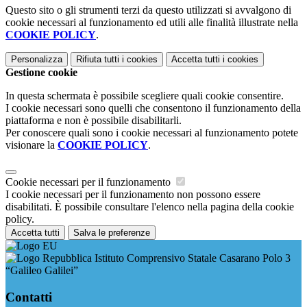
Questo sito o gli strumenti terzi da questo utilizzati si avvalgono di
cookie necessari al funzionamento ed utili alle finalità illustrate nella
COOKIE POLICY
.
Personalizza
Rifiuta tutti
i cookies
Accetta tutti
i cookies
Gestione cookie
In questa schermata è possibile scegliere quali cookie consentire.
I cookie necessari sono quelli che consentono il funzionamento della
piattaforma e non è possibile disabilitarli.
Per conoscere quali sono i cookie necessari al funzionamento potete
visionare la
COOKIE POLICY
.
Cookie necessari per il funzionamento
I cookie necessari per il funzionamento non possono essere
disabilitati. È possibile consultare l'elenco nella pagina della cookie
policy.
Accetta tutti
Salva le preferenze
Istituto Comprensivo Statale Casarano Polo 3
“Galileo Galilei”
Contatti