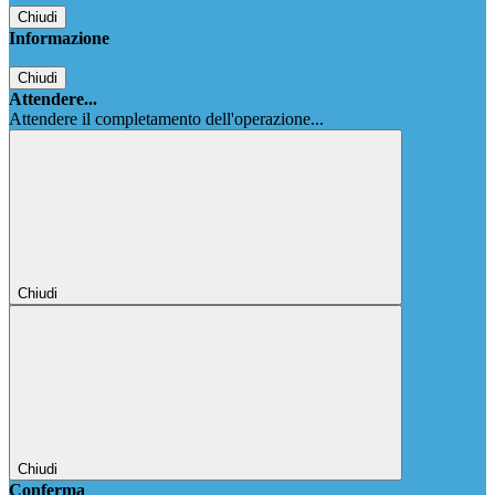
Chiudi
Informazione
Chiudi
Attendere...
Attendere il completamento dell'operazione...
Chiudi
Chiudi
Conferma