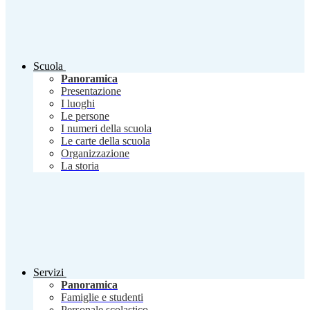
Scuola
Panoramica
Presentazione
I luoghi
Le persone
I numeri della scuola
Le carte della scuola
Organizzazione
La storia
Servizi
Panoramica
Famiglie e studenti
Personale scolastico