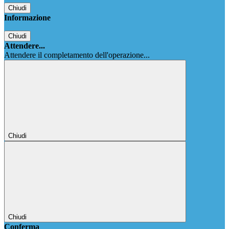
Chiudi
Informazione
Chiudi
Attendere...
Attendere il completamento dell'operazione...
Chiudi
Chiudi
Conferma