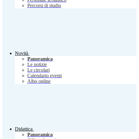
Percorsi di studio
Novità
Panoramica
Le notizie
Le circolari
Calendario eventi
Albo online
Didattica
Panoramica