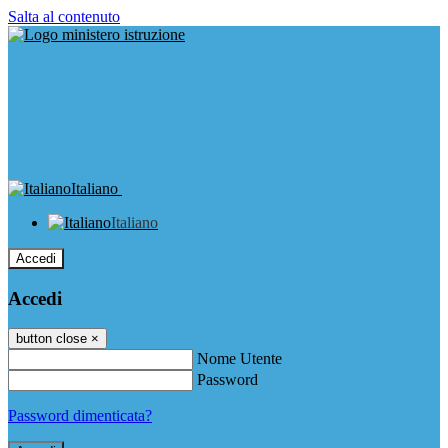
Salta al contenuto
Italiano
Italiano
Accedi
Accedi
button close
×
Nome Utente
Password
Password dimenticata?