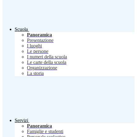
Scuola
Panoramica
Presentazione
I luoghi
Le persone
I numeri della scuola
Le carte della scuola
Organizzazione
La storia
Servizi
Panoramica
Famiglie e studenti
Personale scolastico