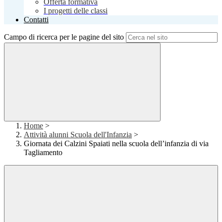
Offerta formativa
I progetti delle classi
Contatti
Campo di ricerca per le pagine del sito
Home
>
Attività alunni Scuola dell'Infanzia
>
Giornata dei Calzini Spaiati nella scuola dell’infanzia di via
Tagliamento