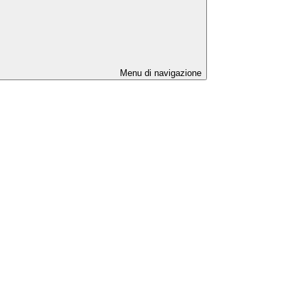
Menu di navigazione