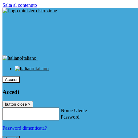
Salta al contenuto
Italiano
Italiano
Accedi
Accedi
button close
×
Nome Utente
Password
Password dimenticata?