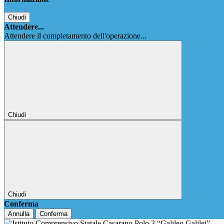
Chiudi
Attendere...
Attendere il completamento dell'operazione...
Chiudi
Chiudi
Conferma
Annulla
Conferma