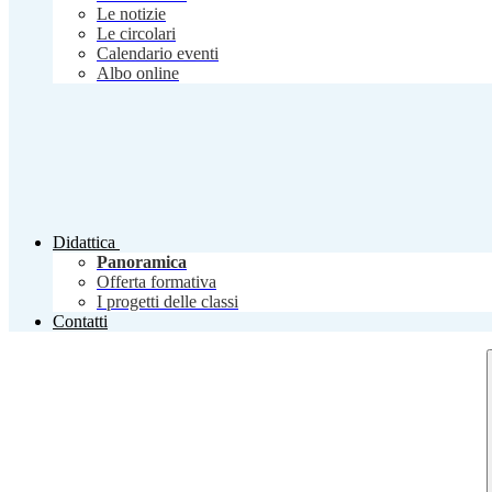
Le notizie
Le circolari
Calendario eventi
Albo online
Didattica
Panoramica
Offerta formativa
I progetti delle classi
Contatti