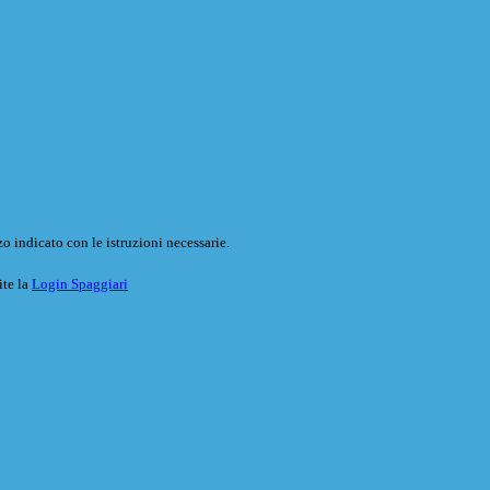
o indicato con le istruzioni necessarie.
ite la
Login Spaggiari