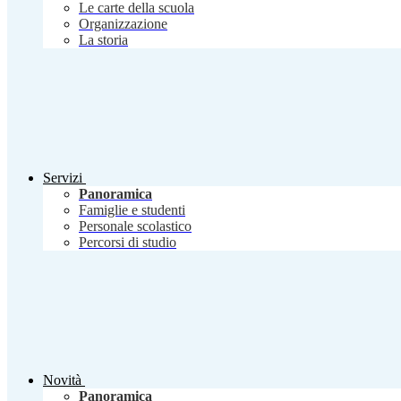
Le carte della scuola
Organizzazione
La storia
Servizi
Panoramica
Famiglie e studenti
Personale scolastico
Percorsi di studio
Novità
Panoramica