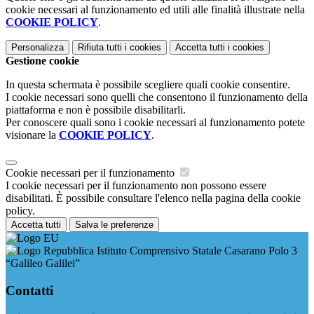
cookie necessari al funzionamento ed utili alle finalità illustrate nella
COOKIE POLICY
.
Personalizza
Rifiuta tutti
i cookies
Accetta tutti
i cookies
Gestione cookie
In questa schermata è possibile scegliere quali cookie consentire.
I cookie necessari sono quelli che consentono il funzionamento della
piattaforma e non è possibile disabilitarli.
Per conoscere quali sono i cookie necessari al funzionamento potete
visionare la
COOKIE POLICY
.
Cookie necessari per il funzionamento
I cookie necessari per il funzionamento non possono essere
disabilitati. È possibile consultare l'elenco nella pagina della cookie
policy.
Accetta tutti
Salva le preferenze
Istituto Comprensivo Statale Casarano Polo 3
“Galileo Galilei”
Contatti