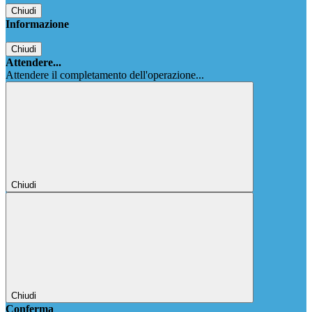
Chiudi
Informazione
Chiudi
Attendere...
Attendere il completamento dell'operazione...
Chiudi
Chiudi
Conferma