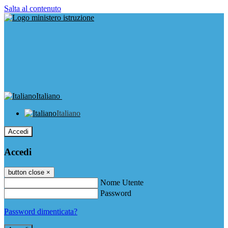
Salta al contenuto
Italiano
Italiano
Accedi
Accedi
button close
×
Nome Utente
Password
Password dimenticata?