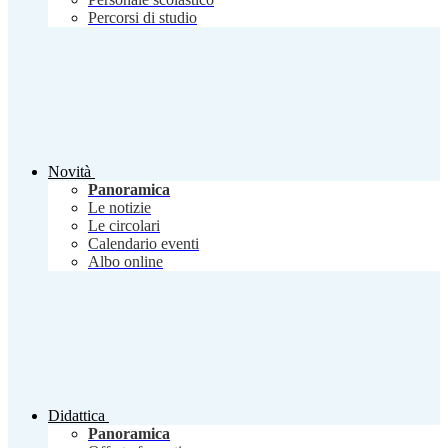
Percorsi di studio
Novità
Panoramica
Le notizie
Le circolari
Calendario eventi
Albo online
Didattica
Panoramica