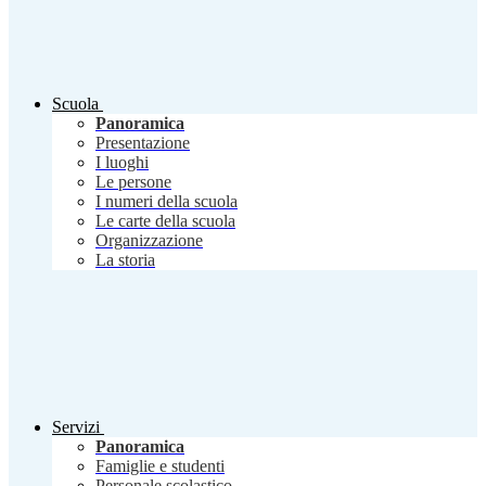
Scuola
Panoramica
Presentazione
I luoghi
Le persone
I numeri della scuola
Le carte della scuola
Organizzazione
La storia
Servizi
Panoramica
Famiglie e studenti
Personale scolastico