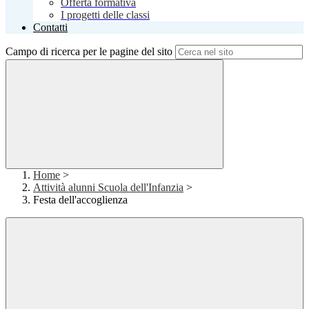
Offerta formativa
I progetti delle classi
Contatti
Campo di ricerca per le pagine del sito
Home
>
Attività alunni Scuola dell'Infanzia
>
Festa dell'accoglienza