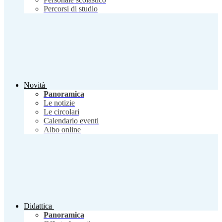
Percorsi di studio
Novità
Panoramica
Le notizie
Le circolari
Calendario eventi
Albo online
Didattica
Panoramica