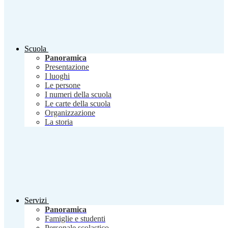
Scuola
Panoramica
Presentazione
I luoghi
Le persone
I numeri della scuola
Le carte della scuola
Organizzazione
La storia
Servizi
Panoramica
Famiglie e studenti
Personale scolastico