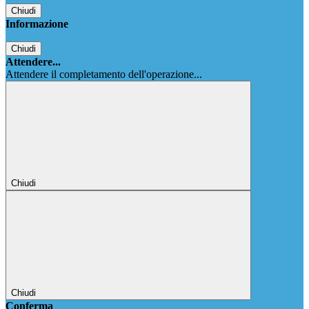
Chiudi
Informazione
Chiudi
Attendere...
Attendere il completamento dell'operazione...
Chiudi
Chiudi
Conferma