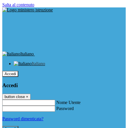
Salta al contenuto
Italiano
Italiano
Accedi
Accedi
button close
×
Nome Utente
Password
Password dimenticata?