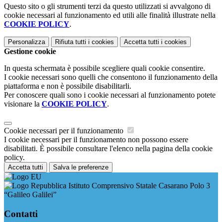
Questo sito o gli strumenti terzi da questo utilizzati si avvalgono di
cookie necessari al funzionamento ed utili alle finalità illustrate nella
COOKIE POLICY
.
Personalizza
Rifiuta tutti
i cookies
Accetta tutti
i cookies
Gestione cookie
In questa schermata è possibile scegliere quali cookie consentire.
I cookie necessari sono quelli che consentono il funzionamento della
piattaforma e non è possibile disabilitarli.
Per conoscere quali sono i cookie necessari al funzionamento potete
visionare la
COOKIE POLICY
.
Cookie necessari per il funzionamento
I cookie necessari per il funzionamento non possono essere
disabilitati. È possibile consultare l'elenco nella pagina della cookie
policy.
Accetta tutti
Salva le preferenze
Istituto Comprensivo Statale Casarano Polo 3
“Galileo Galilei”
Contatti