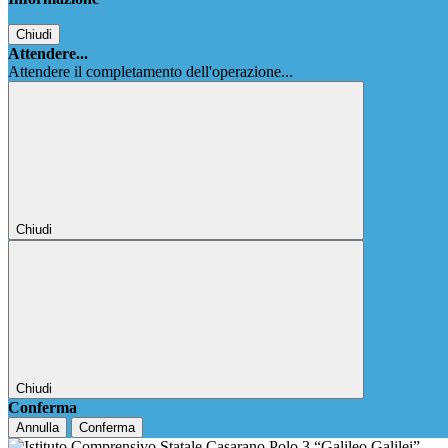
Chiudi
Attendere...
Attendere il completamento dell'operazione...
Chiudi
Chiudi
Conferma
Annulla
Conferma