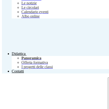
Le notizie
Le circolari
Calendario eventi
Albo online
Didattica
Panoramica
Offerta formativa
I progetti delle classi
Contatti