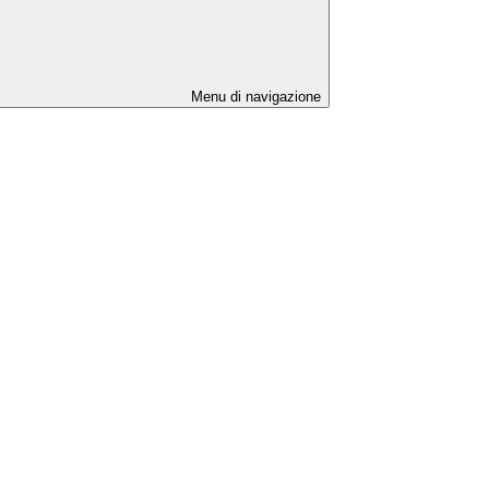
Menu di navigazione