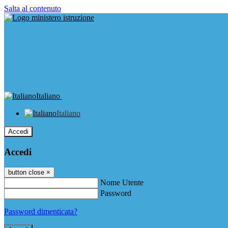
Salta al contenuto
Italiano
Italiano
Accedi
Accedi
button close
×
Nome Utente
Password
Password dimenticata?