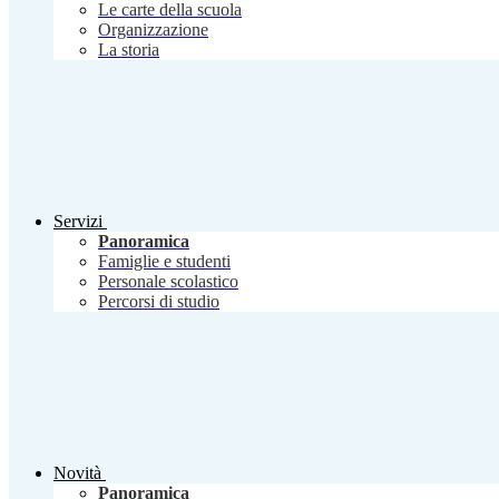
Le carte della scuola
Organizzazione
La storia
Servizi
Panoramica
Famiglie e studenti
Personale scolastico
Percorsi di studio
Novità
Panoramica