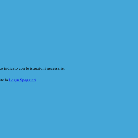
o indicato con le istruzioni necessarie.
ite la
Login Spaggiari