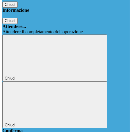
Chiudi
Informazione
Chiudi
Attendere...
Attendere il completamento dell'operazione...
Chiudi
Chiudi
Conferma