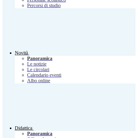
Percorsi di studio
Novità
Panoramica
Le notizie
Le circolari
Calendario eventi
Albo online
Didattica
Panoramica