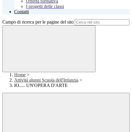
Offerta formativa
I progetti delle classi
Contatti
Campo di ricerca per le pagine del sito
Home
>
Attività alunni Scuola dell'Infanzia
>
IO..... UN'OPERA D'ARTE