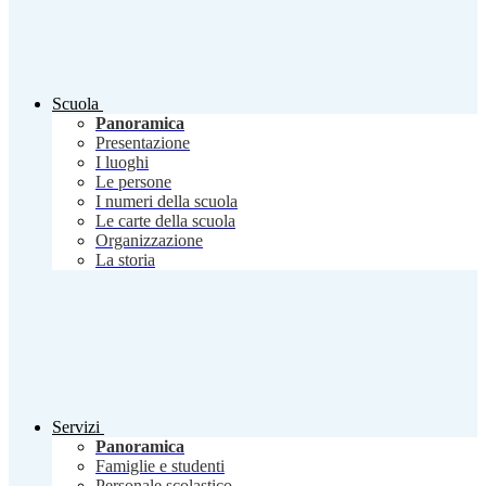
Scuola
Panoramica
Presentazione
I luoghi
Le persone
I numeri della scuola
Le carte della scuola
Organizzazione
La storia
Servizi
Panoramica
Famiglie e studenti
Personale scolastico