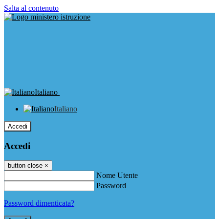
Salta al contenuto
Italiano
Italiano
Accedi
Accedi
button close
×
Nome Utente
Password
Password dimenticata?