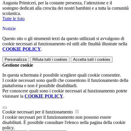
Augusta Primiceri, per la costante presenza, l’attenzione e il
sostegno dedicati alla crescita dei nostri bambini e a tutta la comunità
scolastica.
Tutte le foto
Notizie
Questo sito o gli strumenti terzi da questo utilizzati si avvalgono di
cookie necessari al funzionamento ed utili alle finalità illustrate nella
COOKIE POLICY
.
Personalizza
Rifiuta tutti
i cookies
Accetta tutti
i cookies
Gestione cookie
In questa schermata è possibile scegliere quali cookie consentire.
I cookie necessari sono quelli che consentono il funzionamento della
piattaforma e non è possibile disabilitarli.
Per conoscere quali sono i cookie necessari al funzionamento potete
visionare la
COOKIE POLICY
.
Cookie necessari per il funzionamento
I cookie necessari per il funzionamento non possono essere
disabilitati. È possibile consultare l'elenco nella pagina della cookie
policy.