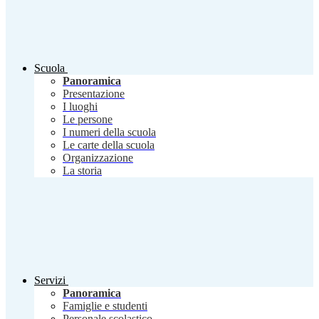
Scuola
Panoramica
Presentazione
I luoghi
Le persone
I numeri della scuola
Le carte della scuola
Organizzazione
La storia
Servizi
Panoramica
Famiglie e studenti
Personale scolastico