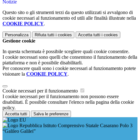
Notizie
Questo sito o gli strumenti terzi da questo utilizzati si avvalgono di
cookie necessari al funzionamento ed utili alle finalità illustrate nella
COOKIE POLICY
.
Personalizza
Rifiuta tutti
i cookies
Accetta tutti
i cookies
Gestione cookie
In questa schermata è possibile scegliere quali cookie consentire.
I cookie necessari sono quelli che consentono il funzionamento della
piattaforma e non è possibile disabilitarli.
Per conoscere quali sono i cookie necessari al funzionamento potete
visionare la
COOKIE POLICY
.
Cookie necessari per il funzionamento
I cookie necessari per il funzionamento non possono essere
disabilitati. È possibile consultare l'elenco nella pagina della cookie
policy.
Accetta tutti
Salva le preferenze
Istituto Comprensivo Statale Casarano Polo 3
“Galileo Galilei”