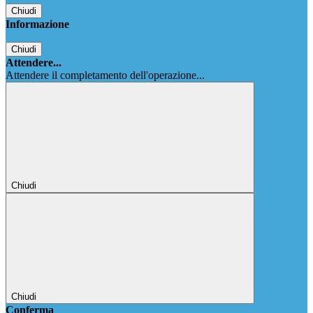
Chiudi
Informazione
Chiudi
Attendere...
Attendere il completamento dell'operazione...
Chiudi
Chiudi
Conferma