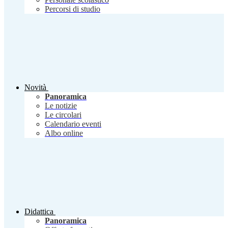
Percorsi di studio
Novità
Panoramica
Le notizie
Le circolari
Calendario eventi
Albo online
Didattica
Panoramica