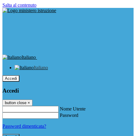
Salta al contenuto
Italiano
Italiano
Accedi
Accedi
button close
×
Nome Utente
Password
Password dimenticata?