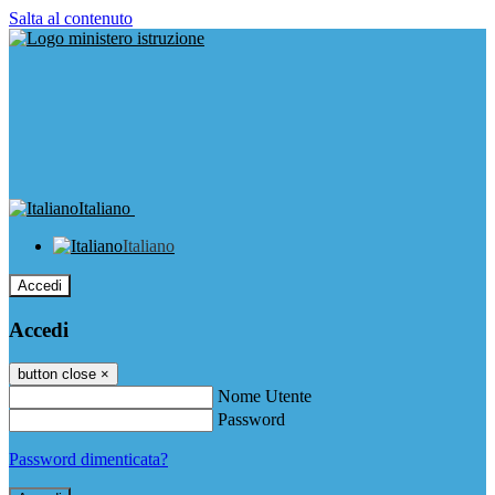
Salta al contenuto
Italiano
Italiano
Accedi
Accedi
button close
×
Nome Utente
Password
Password dimenticata?