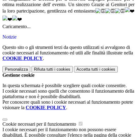
ottima realizzazione dell' evento. Un sincero Grazie ai Genitori per
la loro partecipazione, gentilezza ed entusiasmo
Caricamento...
Notizie
Questo sito o gli strumenti terzi da questo utilizzati si avvalgono di
cookie necessari al funzionamento ed utili alle finalità illustrate nella
COOKIE POLICY
.
Personalizza
Rifiuta tutti
i cookies
Accetta tutti
i cookies
Gestione cookie
In questa schermata è possibile scegliere quali cookie consentire.
I cookie necessari sono quelli che consentono il funzionamento della
piattaforma e non è possibile disabilitarli.
Per conoscere quali sono i cookie necessari al funzionamento potete
visionare la
COOKIE POLICY
.
Cookie necessari per il funzionamento
I cookie necessari per il funzionamento non possono essere
disabilitati. È possibile consultare l'elenco nella pagina della cookie