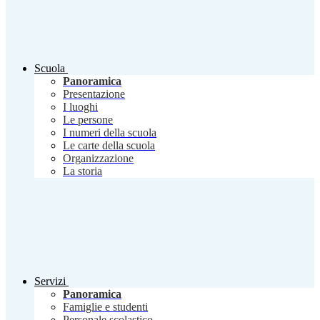
Scuola
Panoramica
Presentazione
I luoghi
Le persone
I numeri della scuola
Le carte della scuola
Organizzazione
La storia
Servizi
Panoramica
Famiglie e studenti
Personale scolastico