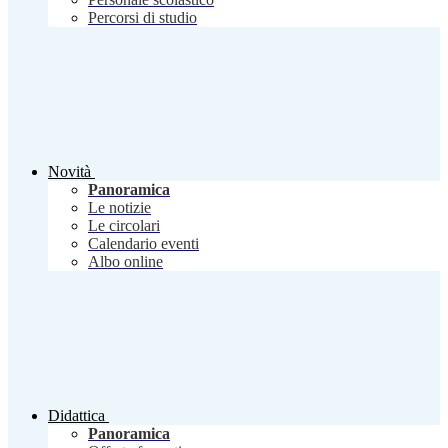
Percorsi di studio
Novità
Panoramica
Le notizie
Le circolari
Calendario eventi
Albo online
Didattica
Panoramica