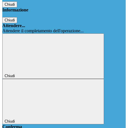
Chiudi
Informazione
Chiudi
Attendere...
Attendere il completamento dell'operazione...
Chiudi
Chiudi
Conferma