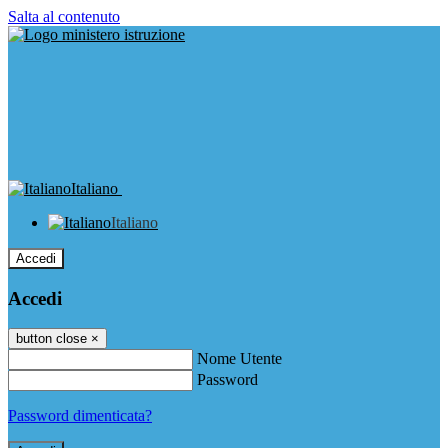
Salta al contenuto
Italiano
Italiano
Accedi
Accedi
button close
×
Nome Utente
Password
Password dimenticata?