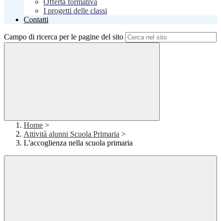
Offerta formativa
I progetti delle classi
Contatti
Campo di ricerca per le pagine del sito
Home
>
Attività alunni Scuola Primaria
>
L'accoglienza nella scuola primaria