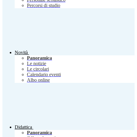
Percorsi di studio
Novità
Panoramica
Le notizie
Le circolari
Calendario eventi
Albo online
Didattica
Panoramica