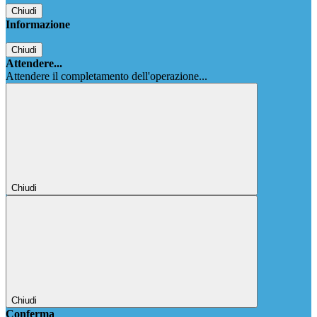
Chiudi
Informazione
Chiudi
Attendere...
Attendere il completamento dell'operazione...
Chiudi
Chiudi
Conferma