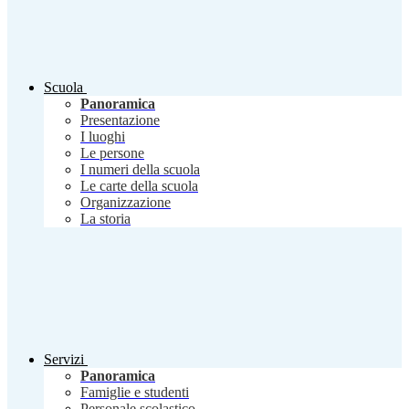
Scuola
Panoramica
Presentazione
I luoghi
Le persone
I numeri della scuola
Le carte della scuola
Organizzazione
La storia
Servizi
Panoramica
Famiglie e studenti
Personale scolastico