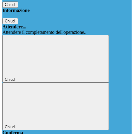
Chiudi
Informazione
Chiudi
Attendere...
Attendere il completamento dell'operazione...
Chiudi
Chiudi
Conferma