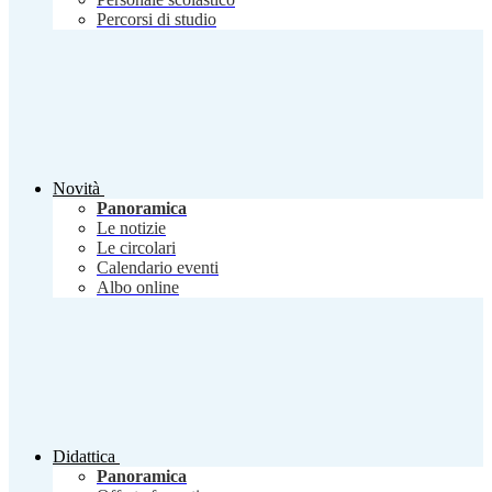
Percorsi di studio
Novità
Panoramica
Le notizie
Le circolari
Calendario eventi
Albo online
Didattica
Panoramica