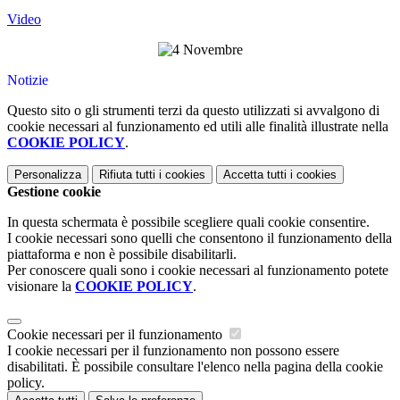
Video
Notizie
Questo sito o gli strumenti terzi da questo utilizzati si avvalgono di
cookie necessari al funzionamento ed utili alle finalità illustrate nella
COOKIE POLICY
.
Personalizza
Rifiuta tutti
i cookies
Accetta tutti
i cookies
Gestione cookie
In questa schermata è possibile scegliere quali cookie consentire.
I cookie necessari sono quelli che consentono il funzionamento della
piattaforma e non è possibile disabilitarli.
Per conoscere quali sono i cookie necessari al funzionamento potete
visionare la
COOKIE POLICY
.
Cookie necessari per il funzionamento
I cookie necessari per il funzionamento non possono essere
disabilitati. È possibile consultare l'elenco nella pagina della cookie
policy.