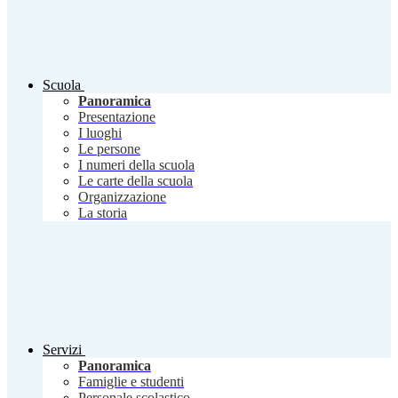
Scuola
Panoramica
Presentazione
I luoghi
Le persone
I numeri della scuola
Le carte della scuola
Organizzazione
La storia
Servizi
Panoramica
Famiglie e studenti
Personale scolastico