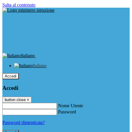
Salta al contenuto
Italiano
Italiano
Accedi
Accedi
button close
×
Nome Utente
Password
Password dimenticata?