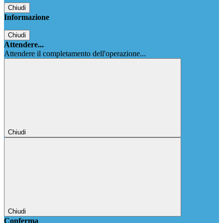
Chiudi
Informazione
Chiudi
Attendere...
Attendere il completamento dell'operazione...
Chiudi
Chiudi
Conferma