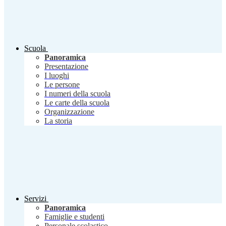
Scuola
Panoramica
Presentazione
I luoghi
Le persone
I numeri della scuola
Le carte della scuola
Organizzazione
La storia
Servizi
Panoramica
Famiglie e studenti
Personale scolastico