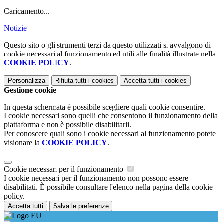
Caricamento...
Notizie
Questo sito o gli strumenti terzi da questo utilizzati si avvalgono di
cookie necessari al funzionamento ed utili alle finalità illustrate nella
COOKIE POLICY
.
Personalizza
Rifiuta tutti
i cookies
Accetta tutti
i cookies
Gestione cookie
In questa schermata è possibile scegliere quali cookie consentire.
I cookie necessari sono quelli che consentono il funzionamento della
piattaforma e non è possibile disabilitarli.
Per conoscere quali sono i cookie necessari al funzionamento potete
visionare la
COOKIE POLICY
.
Cookie necessari per il funzionamento
I cookie necessari per il funzionamento non possono essere
disabilitati. È possibile consultare l'elenco nella pagina della cookie
policy.
Accetta tutti
Salva le preferenze