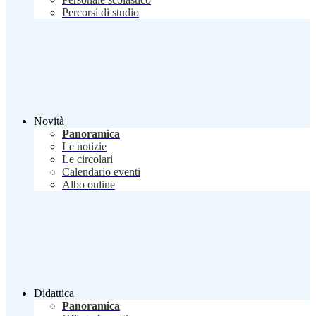
Percorsi di studio
Novità
Panoramica
Le notizie
Le circolari
Calendario eventi
Albo online
Didattica
Panoramica