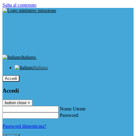
Salta al contenuto
Italiano
Italiano
Accedi
Accedi
button close
×
Nome Utente
Password
Password dimenticata?