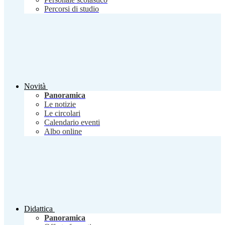
Percorsi di studio
Novità
Panoramica
Le notizie
Le circolari
Calendario eventi
Albo online
Didattica
Panoramica