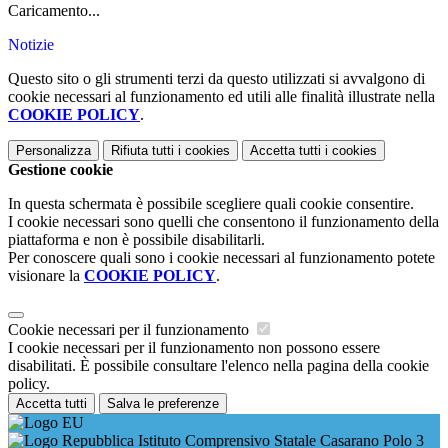
Caricamento...
Notizie
Questo sito o gli strumenti terzi da questo utilizzati si avvalgono di
cookie necessari al funzionamento ed utili alle finalità illustrate nella
COOKIE POLICY
.
Personalizza
Rifiuta tutti
i cookies
Accetta tutti
i cookies
Gestione cookie
In questa schermata è possibile scegliere quali cookie consentire.
I cookie necessari sono quelli che consentono il funzionamento della
piattaforma e non è possibile disabilitarli.
Per conoscere quali sono i cookie necessari al funzionamento potete
visionare la
COOKIE POLICY
.
Cookie necessari per il funzionamento
I cookie necessari per il funzionamento non possono essere
disabilitati. È possibile consultare l'elenco nella pagina della cookie
policy.
Accetta tutti
Salva le preferenze
Istituto Comprensivo Statale Casarano Polo 3