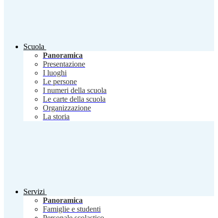
Scuola
Panoramica
Presentazione
I luoghi
Le persone
I numeri della scuola
Le carte della scuola
Organizzazione
La storia
Servizi
Panoramica
Famiglie e studenti
Personale scolastico