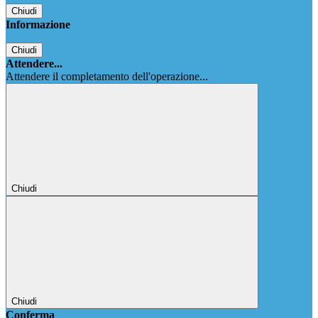
Chiudi
Informazione
Chiudi
Attendere...
Attendere il completamento dell'operazione...
Chiudi
Chiudi
Conferma