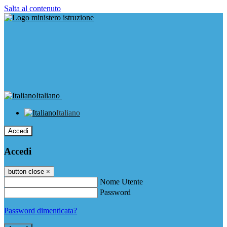
Salta al contenuto
Italiano
Italiano
Accedi
Accedi
button close
×
Nome Utente
Password
Password dimenticata?