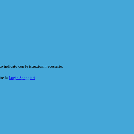
o indicato con le istruzioni necessarie.
ite la
Login Spaggiari