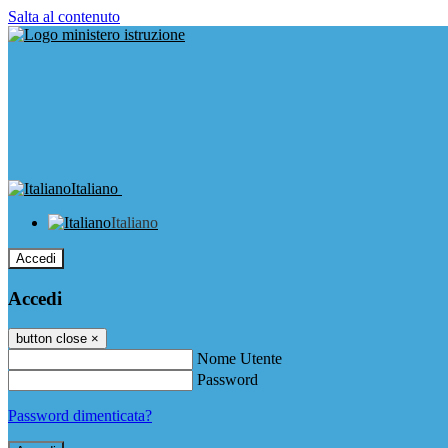
Salta al contenuto
Italiano
Italiano
Accedi
Accedi
button close
×
Nome Utente
Password
Password dimenticata?