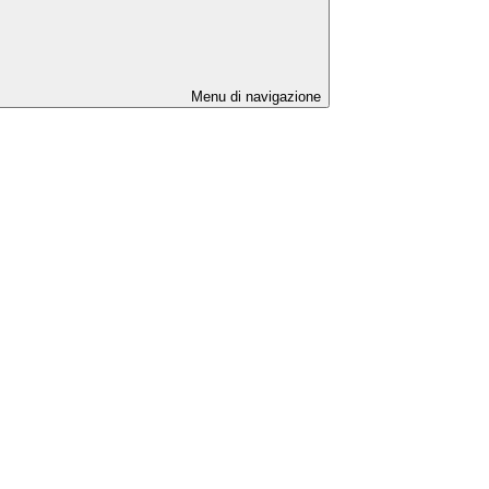
Menu di navigazione