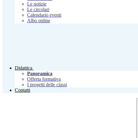
Le notizie
Le circolari
Calendario eventi
Albo online
Didattica
Panoramica
Offerta formativa
I progetti delle classi
Contatti