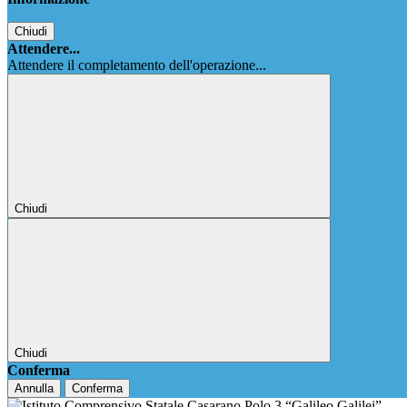
Chiudi
Attendere...
Attendere il completamento dell'operazione...
Chiudi
Chiudi
Conferma
Annulla
Conferma