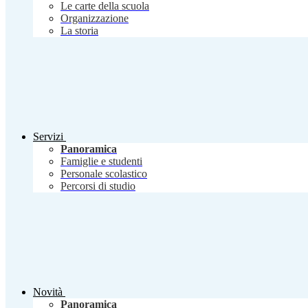
Le carte della scuola
Organizzazione
La storia
Servizi
Panoramica
Famiglie e studenti
Personale scolastico
Percorsi di studio
Novità
Panoramica