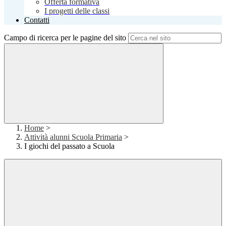
Offerta formativa
I progetti delle classi
Contatti
Campo di ricerca per le pagine del sito
Home
>
Attività alunni Scuola Primaria
>
I giochi del passato a Scuola