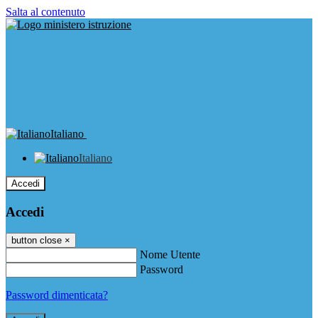
Salta al contenuto
Italiano
Italiano
Accedi
Accedi
button close
×
Nome Utente
Password
Password dimenticata?