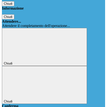
Chiudi
Informazione
Chiudi
Attendere...
Attendere il completamento dell'operazione...
Chiudi
Chiudi
Conferma