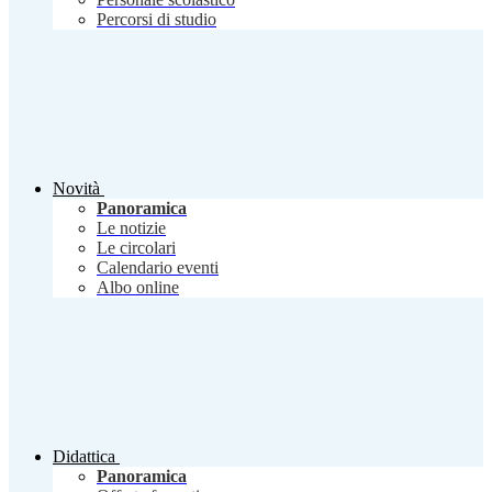
Percorsi di studio
Novità
Panoramica
Le notizie
Le circolari
Calendario eventi
Albo online
Didattica
Panoramica