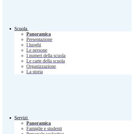
Scuola
Panoramica
Presentazione
I luoghi
Le persone
I numeri della scuola
Le carte della scuola
Organizzazione
La storia
Servizi
Panoramica
Famiglie e studenti
Personale scolastico