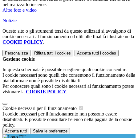
nel realizzarlo insieme.
Altre foto e video
Notizie
Questo sito o gli strumenti terzi da questo utilizzati si avvalgono di
cookie necessari al funzionamento ed utili alle finalità illustrate nella
COOKIE POLICY
.
Personalizza
Rifiuta tutti
i cookies
Accetta tutti
i cookies
Gestione cookie
In questa schermata è possibile scegliere quali cookie consentire.
I cookie necessari sono quelli che consentono il funzionamento della
piattaforma e non è possibile disabilitarli.
Per conoscere quali sono i cookie necessari al funzionamento potete
visionare la
COOKIE POLICY
.
Cookie necessari per il funzionamento
I cookie necessari per il funzionamento non possono essere
disabilitati. È possibile consultare l'elenco nella pagina della cookie
policy.
Accetta tutti
Salva le preferenze