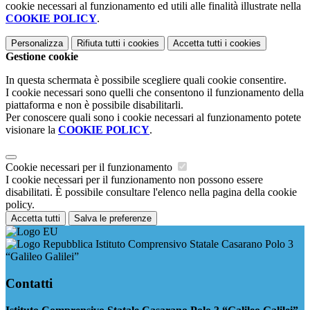
cookie necessari al funzionamento ed utili alle finalità illustrate nella
COOKIE POLICY
.
Personalizza
Rifiuta tutti
i cookies
Accetta tutti
i cookies
Gestione cookie
In questa schermata è possibile scegliere quali cookie consentire.
I cookie necessari sono quelli che consentono il funzionamento della
piattaforma e non è possibile disabilitarli.
Per conoscere quali sono i cookie necessari al funzionamento potete
visionare la
COOKIE POLICY
.
Cookie necessari per il funzionamento
I cookie necessari per il funzionamento non possono essere
disabilitati. È possibile consultare l'elenco nella pagina della cookie
policy.
Accetta tutti
Salva le preferenze
Istituto Comprensivo Statale Casarano Polo 3
“Galileo Galilei”
Contatti