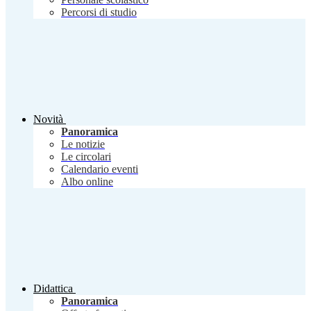
Percorsi di studio
Novità
Panoramica
Le notizie
Le circolari
Calendario eventi
Albo online
Didattica
Panoramica