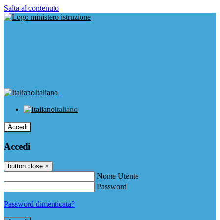
Salta al contenuto
Italiano
Italiano
Accedi
Accedi
button close
×
Nome Utente
Password
Password dimenticata?