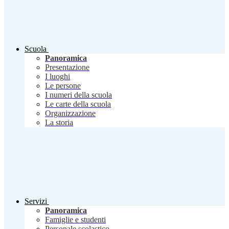
Scuola
Panoramica
Presentazione
I luoghi
Le persone
I numeri della scuola
Le carte della scuola
Organizzazione
La storia
Servizi
Panoramica
Famiglie e studenti
Personale scolastico