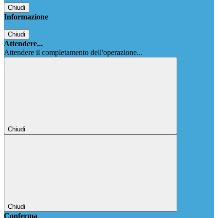
Chiudi
Informazione
Chiudi
Attendere...
Attendere il completamento dell'operazione...
Chiudi
Chiudi
Conferma