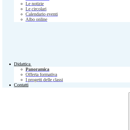
Le notizie
Le circolari
Calendario eventi
Albo online
Didattica
Panoramica
Offerta formativa
I progetti delle classi
Contatti