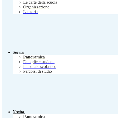
Le carte della scuola
Organizzazione
La storia
Servizi
Panoramica
Famiglie e studenti
Personale scolastico
Percorsi di studio
Novità
Panoramica