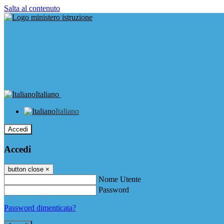
Salta al contenuto
Italiano
Italiano
Accedi
Accedi
button close
×
Nome Utente
Password
Password dimenticata?