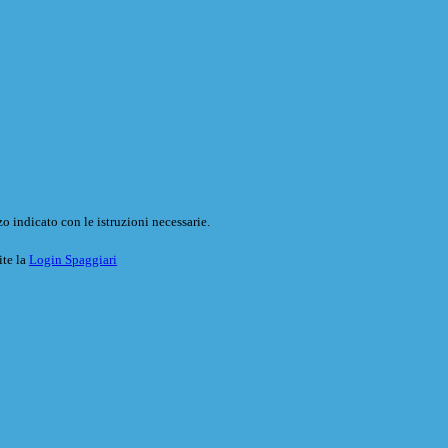
o indicato con le istruzioni necessarie.
ite la
Login Spaggiari