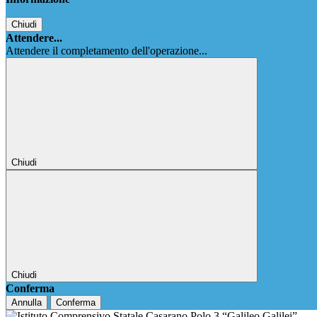
Chiudi
Attendere...
Attendere il completamento dell'operazione...
Chiudi
Chiudi
Conferma
Annulla
Conferma