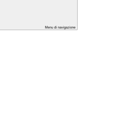
Menu di navigazione