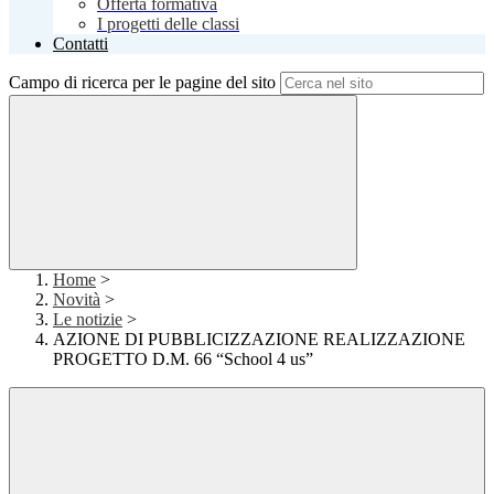
Offerta formativa
I progetti delle classi
Contatti
Campo di ricerca per le pagine del sito
Home
>
Novità
>
Le notizie
>
AZIONE DI PUBBLICIZZAZIONE REALIZZAZIONE
PROGETTO D.M. 66 “School 4 us”