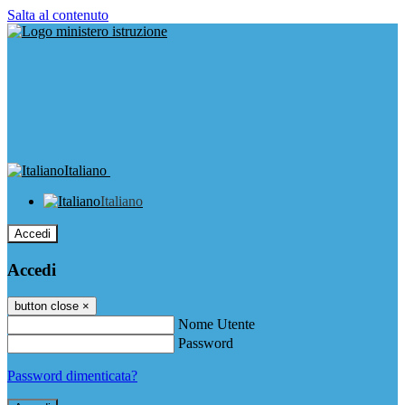
Salta al contenuto
Italiano
Italiano
Accedi
Accedi
button close
×
Nome Utente
Password
Password dimenticata?