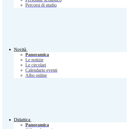
Percorsi di studio
Novità
Panoramica
Le notizie
Le circolari
Calendario eventi
Albo online
Didattica
Panoramica