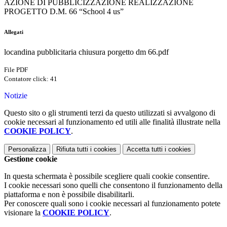
AZIONE DI PUBBLICIZZAZIONE REALIZZAZIONE
PROGETTO D.M. 66 “School 4 us”
Allegati
locandina pubblicitaria chiusura porgetto dm 66.pdf
File PDF
Contatore click: 41
Notizie
Questo sito o gli strumenti terzi da questo utilizzati si avvalgono di
cookie necessari al funzionamento ed utili alle finalità illustrate nella
COOKIE POLICY
.
Personalizza
Rifiuta tutti
i cookies
Accetta tutti
i cookies
Gestione cookie
In questa schermata è possibile scegliere quali cookie consentire.
I cookie necessari sono quelli che consentono il funzionamento della
piattaforma e non è possibile disabilitarli.
Per conoscere quali sono i cookie necessari al funzionamento potete
visionare la
COOKIE POLICY
.