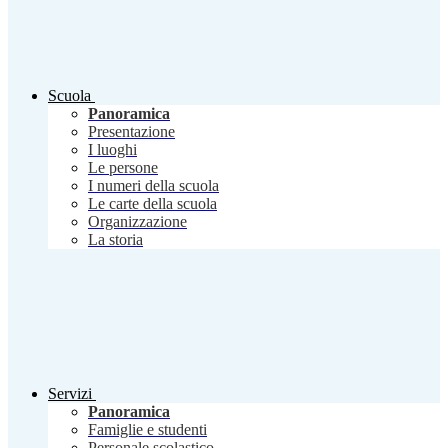
Scuola
Panoramica
Presentazione
I luoghi
Le persone
I numeri della scuola
Le carte della scuola
Organizzazione
La storia
Servizi
Panoramica
Famiglie e studenti
Personale scolastico