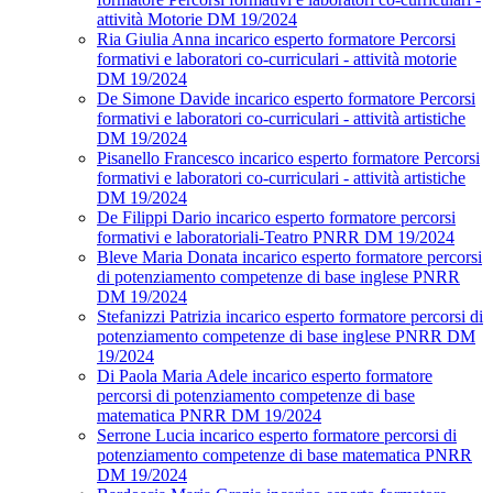
attività Motorie DM 19/2024
Ria Giulia Anna incarico esperto formatore Percorsi
formativi e laboratori co-curriculari - attività motorie
DM 19/2024
De Simone Davide incarico esperto formatore Percorsi
formativi e laboratori co-curriculari - attività artistiche
DM 19/2024
Pisanello Francesco incarico esperto formatore Percorsi
formativi e laboratori co-curriculari - attività artistiche
DM 19/2024
De Filippi Dario incarico esperto formatore percorsi
formativi e laboratoriali-Teatro PNRR DM 19/2024
Bleve Maria Donata incarico esperto formatore percorsi
di potenziamento competenze di base inglese PNRR
DM 19/2024
Stefanizzi Patrizia incarico esperto formatore percorsi di
potenziamento competenze di base inglese PNRR DM
19/2024
Di Paola Maria Adele incarico esperto formatore
percorsi di potenziamento competenze di base
matematica PNRR DM 19/2024
Serrone Lucia incarico esperto formatore percorsi di
potenziamento competenze di base matematica PNRR
DM 19/2024