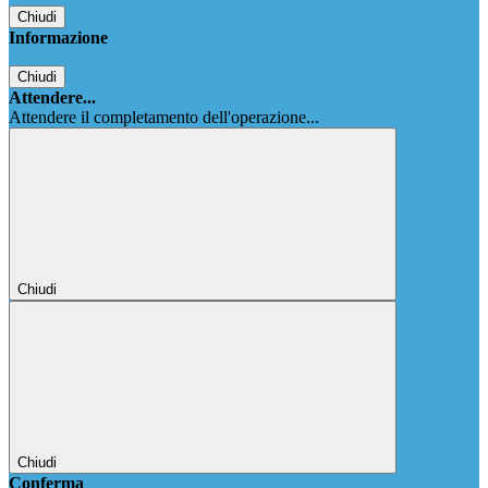
Chiudi
Informazione
Chiudi
Attendere...
Attendere il completamento dell'operazione...
Chiudi
Chiudi
Conferma