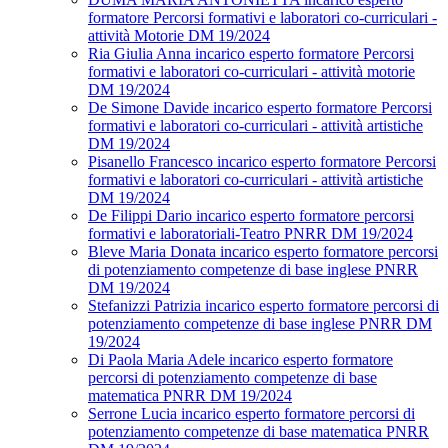
formatore Percorsi formativi e laboratori co-curriculari -
attività Motorie DM 19/2024
Ria Giulia Anna incarico esperto formatore Percorsi
formativi e laboratori co-curriculari - attività motorie
DM 19/2024
De Simone Davide incarico esperto formatore Percorsi
formativi e laboratori co-curriculari - attività artistiche
DM 19/2024
Pisanello Francesco incarico esperto formatore Percorsi
formativi e laboratori co-curriculari - attività artistiche
DM 19/2024
De Filippi Dario incarico esperto formatore percorsi
formativi e laboratoriali-Teatro PNRR DM 19/2024
Bleve Maria Donata incarico esperto formatore percorsi
di potenziamento competenze di base inglese PNRR
DM 19/2024
Stefanizzi Patrizia incarico esperto formatore percorsi di
potenziamento competenze di base inglese PNRR DM
19/2024
Di Paola Maria Adele incarico esperto formatore
percorsi di potenziamento competenze di base
matematica PNRR DM 19/2024
Serrone Lucia incarico esperto formatore percorsi di
potenziamento competenze di base matematica PNRR