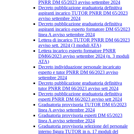
PNRR DM 65/2023 avviso settembre 2024
Decreto pubblicazione graduatoria definitiva
aspiranti incarico TUTOR PNRR DM 65/2023
avviso settembre 2024
Decreto pubblicazione graduatoria definitiva
aspiranti incarico esperto formatore DM 65/2023
linea A avviso settembre 2024
Lettera di incarico TUTOR PNRR DM 66/2023
avviso sett. 2024 (3 moduli ATA)
Lettera incarico esperto formatore PNRR
DM66/2023 avviso settembre 2024 (n. 3 moduli
ATA)
Decreto individuazione personale incaricato
esperto e tutor PNRR DM 66/2023 avviso
settembre 2024
Decreto pubblicazione graduatoria definitiva
tutor PNRR DM 66/2023 avviso sett 2024
Decreto pubblicazione graduatoria definitiva
esperti PNRR DM 66/2023 avviso sett 2024
Graduatoria provvisoria TUTOR DM 65/2023
linea A avviso settembre 2024
Graduatoria provvisoria esperti DM 65/2023
linea A avviso settembre 2024
Graduatoria provvisoria selezione del personale
interno figura TUTOR in n. 17 moduli del