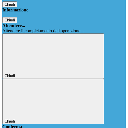
Chiudi
Informazione
Chiudi
Attendere...
Attendere il completamento dell'operazione...
Chiudi
Chiudi
Conferma