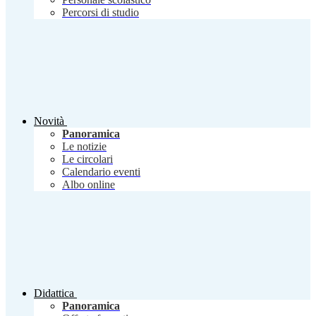
Percorsi di studio
Novità
Panoramica
Le notizie
Le circolari
Calendario eventi
Albo online
Didattica
Panoramica