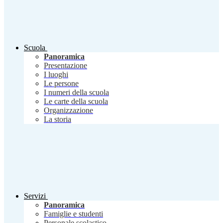
Scuola
Panoramica
Presentazione
I luoghi
Le persone
I numeri della scuola
Le carte della scuola
Organizzazione
La storia
Servizi
Panoramica
Famiglie e studenti
Personale scolastico