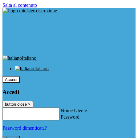
Salta al contenuto
Italiano
Italiano
Accedi
Accedi
button close
×
Nome Utente
Password
Password dimenticata?