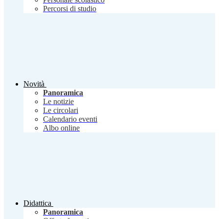
Percorsi di studio
Novità
Panoramica
Le notizie
Le circolari
Calendario eventi
Albo online
Didattica
Panoramica