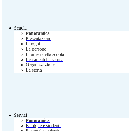
Scuola
Panoramica
Presentazione
I luoghi
Le persone
I numeri della scuola
Le carte della scuola
Organizzazione
La storia
Servizi
Panoramica
Famiglie e studenti
Personale scolastico