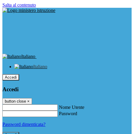
Salta al contenuto
Italiano
Italiano
Accedi
Accedi
button close
×
Nome Utente
Password
Password dimenticata?