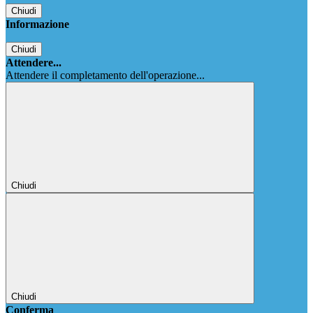
Chiudi
Informazione
Chiudi
Attendere...
Attendere il completamento dell'operazione...
Chiudi
Chiudi
Conferma