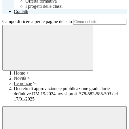
Offerta formativa
I progetti delle classi
Contatti
Campo di ricerca per le pagine del sito
Home
>
Novità
>
Le notizie
>
Decreto di approvazione e pubblicazione graduatorie
definitive DM 19/2024 avvisi prott. 578-582-585-593 del
17/01/2025