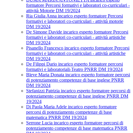
formatore Percorsi formativi e laboratori co-curriculari -
attività Motorie DM 19/2024
Ria Giulia Anna incarico esperto formatore Percorsi
formativi e laboratori co-curriculari - attività motorie
DM 19/2024
De Simone Davide incarico esperto formatore Percorsi
formativi e laboratori co-curriculari - attività artistiche
DM 19/2024
Pisanello Francesco incarico esperto formatore Percorsi
formativi e laboratori co-curriculari - attività artistiche
DM 19/2024
De Filippi Dario incarico esperto formatore percorsi
formativi e laboratoriali-Teatro PNRR DM 19/2024
Bleve Maria Donata incarico esperto formatore percorsi
di potenziamento competenze di base inglese PNRR
DM 19/2024
Stefanizzi Patrizia incarico esperto formatore percorsi di
potenziamento competenze di base inglese PNRR DM
19/2024
Di Paola Maria Adele incarico esperto formatore
percorsi di potenziamento competenze di base
matematica PNRR DM 19/2024
Serrone Lucia incarico esperto formatore percorsi di
potenziamento competenze di base matematica PNRR