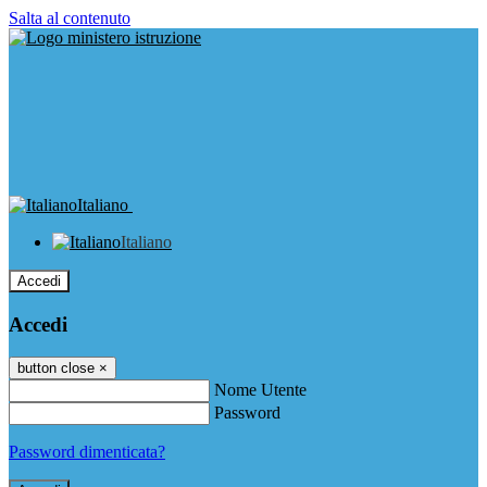
Salta al contenuto
Italiano
Italiano
Accedi
Accedi
button close
×
Nome Utente
Password
Password dimenticata?