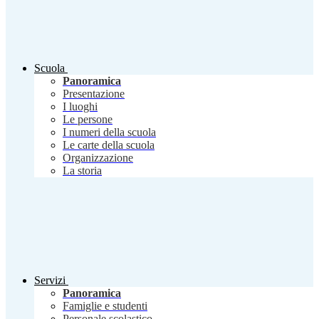
Scuola
Panoramica
Presentazione
I luoghi
Le persone
I numeri della scuola
Le carte della scuola
Organizzazione
La storia
Servizi
Panoramica
Famiglie e studenti
Personale scolastico