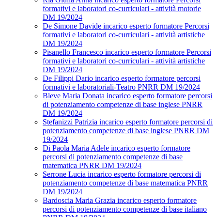
formativi e laboratori co-curriculari - attività motorie
DM 19/2024
De Simone Davide incarico esperto formatore Percorsi
formativi e laboratori co-curriculari - attività artistiche
DM 19/2024
Pisanello Francesco incarico esperto formatore Percorsi
formativi e laboratori co-curriculari - attività artistiche
DM 19/2024
De Filippi Dario incarico esperto formatore percorsi
formativi e laboratoriali-Teatro PNRR DM 19/2024
Bleve Maria Donata incarico esperto formatore percorsi
di potenziamento competenze di base inglese PNRR
DM 19/2024
Stefanizzi Patrizia incarico esperto formatore percorsi di
potenziamento competenze di base inglese PNRR DM
19/2024
Di Paola Maria Adele incarico esperto formatore
percorsi di potenziamento competenze di base
matematica PNRR DM 19/2024
Serrone Lucia incarico esperto formatore percorsi di
potenziamento competenze di base matematica PNRR
DM 19/2024
Bardoscia Maria Grazia incarico esperto formatore
percorsi di potenziamento competenze di base italiano