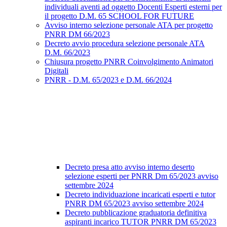
individuali aventi ad oggetto Docenti Esperti esterni per
il progetto D.M. 65 SCHOOL FOR FUTURE
Avviso interno selezione personale ATA per progetto
PNRR DM 66/2023
Decreto avvio procedura selezione personale ATA
D.M. 66/2023
Chiusura progetto PNRR Coinvolgimento Animatori
Digitali
PNRR - D.M. 65/2023 e D.M. 66/2024
Decreto presa atto avviso interno deserto
selezione esperti per PNRR Dm 65/2023 avviso
settembre 2024
Decreto individuazione incaricati esperti e tutor
PNRR DM 65/2023 avviso settembre 2024
Decreto pubblicazione graduatoria definitiva
aspiranti incarico TUTOR PNRR DM 65/2023