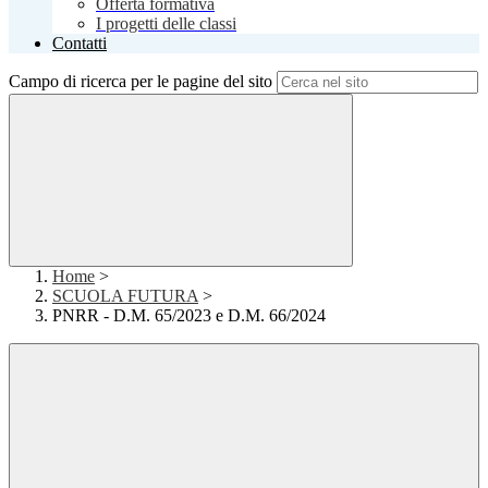
Offerta formativa
I progetti delle classi
Contatti
Campo di ricerca per le pagine del sito
Home
>
SCUOLA FUTURA
>
PNRR - D.M. 65/2023 e D.M. 66/2024