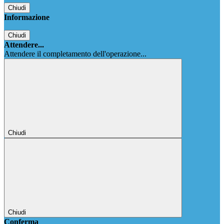
Chiudi
Informazione
Chiudi
Attendere...
Attendere il completamento dell'operazione...
Chiudi
Chiudi
Conferma