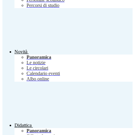
Percorsi di studio
Novità
Panoramica
Le notizie
Le circolari
Calendario eventi
Albo online
Didattica
Panoramica