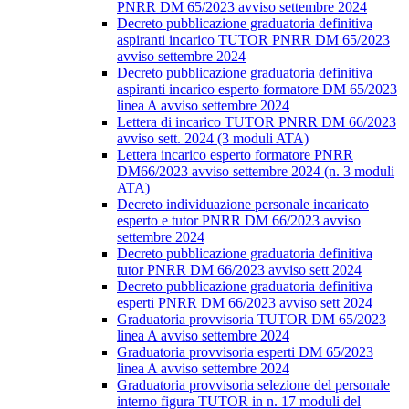
PNRR DM 65/2023 avviso settembre 2024
Decreto pubblicazione graduatoria definitiva
aspiranti incarico TUTOR PNRR DM 65/2023
avviso settembre 2024
Decreto pubblicazione graduatoria definitiva
aspiranti incarico esperto formatore DM 65/2023
linea A avviso settembre 2024
Lettera di incarico TUTOR PNRR DM 66/2023
avviso sett. 2024 (3 moduli ATA)
Lettera incarico esperto formatore PNRR
DM66/2023 avviso settembre 2024 (n. 3 moduli
ATA)
Decreto individuazione personale incaricato
esperto e tutor PNRR DM 66/2023 avviso
settembre 2024
Decreto pubblicazione graduatoria definitiva
tutor PNRR DM 66/2023 avviso sett 2024
Decreto pubblicazione graduatoria definitiva
esperti PNRR DM 66/2023 avviso sett 2024
Graduatoria provvisoria TUTOR DM 65/2023
linea A avviso settembre 2024
Graduatoria provvisoria esperti DM 65/2023
linea A avviso settembre 2024
Graduatoria provvisoria selezione del personale
interno figura TUTOR in n. 17 moduli del