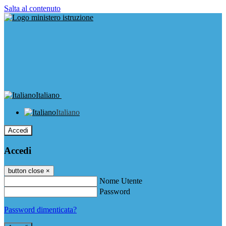
Salta al contenuto
Italiano
Italiano
Accedi
Accedi
button close
×
Nome Utente
Password
Password dimenticata?