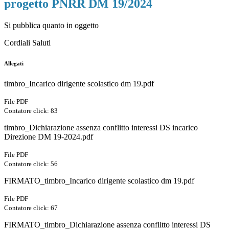
progetto PNRR DM 19/2024
Si pubblica quanto in oggetto
Cordiali Saluti
Allegati
timbro_Incarico dirigente scolastico dm 19.pdf
File PDF
Contatore click: 83
timbro_Dichiarazione assenza conflitto interessi DS incarico
Direzione DM 19-2024.pdf
File PDF
Contatore click: 56
FIRMATO_timbro_Incarico dirigente scolastico dm 19.pdf
File PDF
Contatore click: 67
FIRMATO_timbro_Dichiarazione assenza conflitto interessi DS