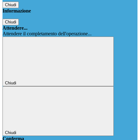
Chiudi
Informazione
Chiudi
Attendere...
Attendere il completamento dell'operazione...
Chiudi
Chiudi
Conferma