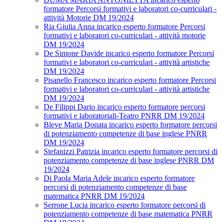
formatore Percorsi formativi e laboratori co-curriculari -
attività Motorie DM 19/2024
Ria Giulia Anna incarico esperto formatore Percorsi
formativi e laboratori co-curriculari - attività motorie
DM 19/2024
De Simone Davide incarico esperto formatore Percorsi
formativi e laboratori co-curriculari - attività artistiche
DM 19/2024
Pisanello Francesco incarico esperto formatore Percorsi
formativi e laboratori co-curriculari - attività artistiche
DM 19/2024
De Filippi Dario incarico esperto formatore percorsi
formativi e laboratoriali-Teatro PNRR DM 19/2024
Bleve Maria Donata incarico esperto formatore percorsi
di potenziamento competenze di base inglese PNRR
DM 19/2024
Stefanizzi Patrizia incarico esperto formatore percorsi di
potenziamento competenze di base inglese PNRR DM
19/2024
Di Paola Maria Adele incarico esperto formatore
percorsi di potenziamento competenze di base
matematica PNRR DM 19/2024
Serrone Lucia incarico esperto formatore percorsi di
potenziamento competenze di base matematica PNRR