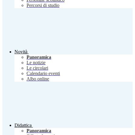
Percorsi di studio
Novità
Panoramica
Le notizie
Le circolari
Calendario eventi
Albo online
Didattica
Panoramica