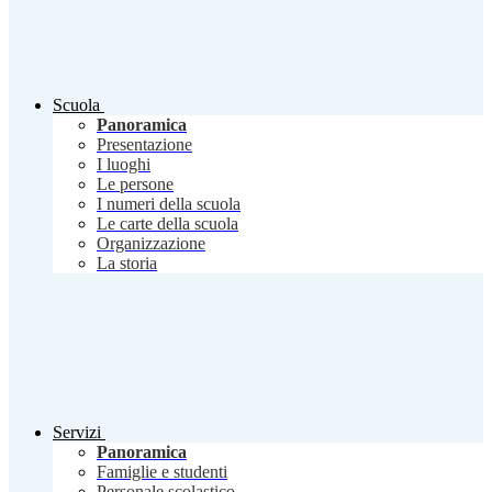
Scuola
Panoramica
Presentazione
I luoghi
Le persone
I numeri della scuola
Le carte della scuola
Organizzazione
La storia
Servizi
Panoramica
Famiglie e studenti
Personale scolastico