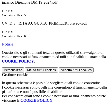
incarico Direzione DM 19-2024.pdf
File PDF
Contatore click: 58
CV_D.S._RITA AUGUSTA_PRIMICERI privacy.pdf
File PDF
Contatore click: 66
Notizie
Questo sito o gli strumenti terzi da questo utilizzati si avvalgono di
cookie necessari al funzionamento ed utili alle finalità illustrate nella
COOKIE POLICY
.
Personalizza
Rifiuta tutti
i cookies
Accetta tutti
i cookies
Gestione cookie
In questa schermata è possibile scegliere quali cookie consentire.
I cookie necessari sono quelli che consentono il funzionamento della
piattaforma e non è possibile disabilitarli.
Per conoscere quali sono i cookie necessari al funzionamento potete
visionare la
COOKIE POLICY
.