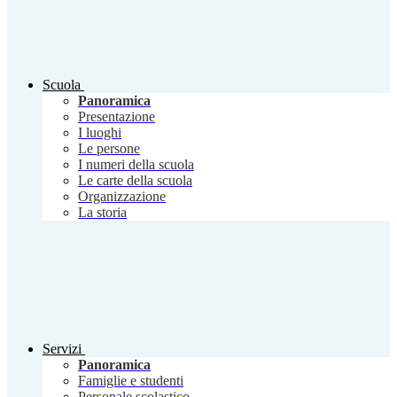
Scuola
Panoramica
Presentazione
I luoghi
Le persone
I numeri della scuola
Le carte della scuola
Organizzazione
La storia
Servizi
Panoramica
Famiglie e studenti
Personale scolastico