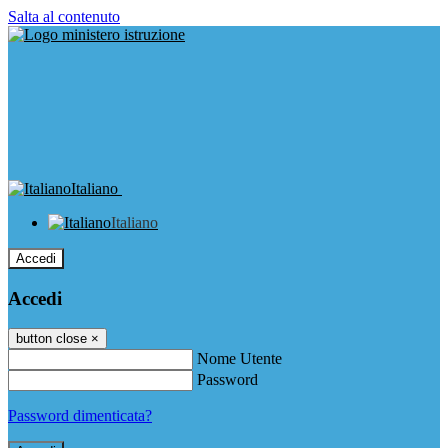
Salta al contenuto
Italiano
Italiano
Accedi
Accedi
button close
×
Nome Utente
Password
Password dimenticata?