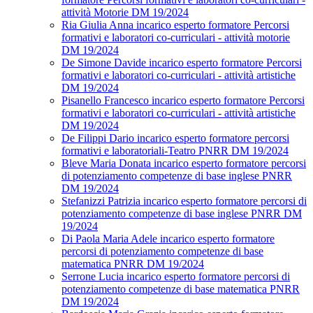
attività Motorie DM 19/2024
Ria Giulia Anna incarico esperto formatore Percorsi
formativi e laboratori co-curriculari - attività motorie
DM 19/2024
De Simone Davide incarico esperto formatore Percorsi
formativi e laboratori co-curriculari - attività artistiche
DM 19/2024
Pisanello Francesco incarico esperto formatore Percorsi
formativi e laboratori co-curriculari - attività artistiche
DM 19/2024
De Filippi Dario incarico esperto formatore percorsi
formativi e laboratoriali-Teatro PNRR DM 19/2024
Bleve Maria Donata incarico esperto formatore percorsi
di potenziamento competenze di base inglese PNRR
DM 19/2024
Stefanizzi Patrizia incarico esperto formatore percorsi di
potenziamento competenze di base inglese PNRR DM
19/2024
Di Paola Maria Adele incarico esperto formatore
percorsi di potenziamento competenze di base
matematica PNRR DM 19/2024
Serrone Lucia incarico esperto formatore percorsi di
potenziamento competenze di base matematica PNRR
DM 19/2024