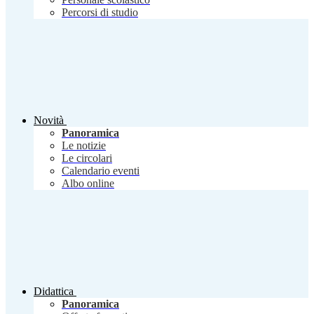
Percorsi di studio
Novità
Panoramica
Le notizie
Le circolari
Calendario eventi
Albo online
Didattica
Panoramica