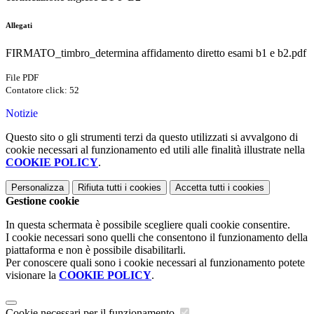
Allegati
FIRMATO_timbro_determina affidamento diretto esami b1 e b2.pdf
File PDF
Contatore click: 52
Notizie
Questo sito o gli strumenti terzi da questo utilizzati si avvalgono di
cookie necessari al funzionamento ed utili alle finalità illustrate nella
COOKIE POLICY
.
Personalizza
Rifiuta tutti
i cookies
Accetta tutti
i cookies
Gestione cookie
In questa schermata è possibile scegliere quali cookie consentire.
I cookie necessari sono quelli che consentono il funzionamento della
piattaforma e non è possibile disabilitarli.
Per conoscere quali sono i cookie necessari al funzionamento potete
visionare la
COOKIE POLICY
.
Cookie necessari per il funzionamento