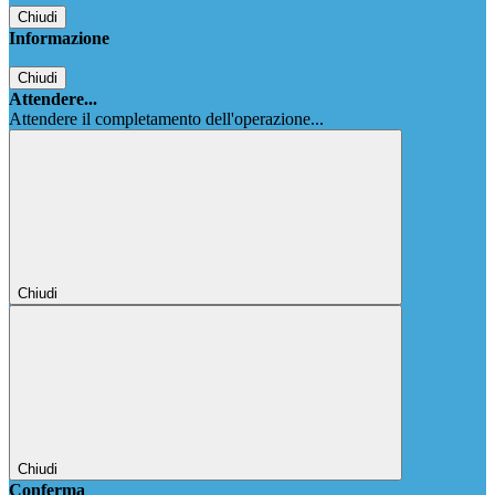
Chiudi
Informazione
Chiudi
Attendere...
Attendere il completamento dell'operazione...
Chiudi
Chiudi
Conferma